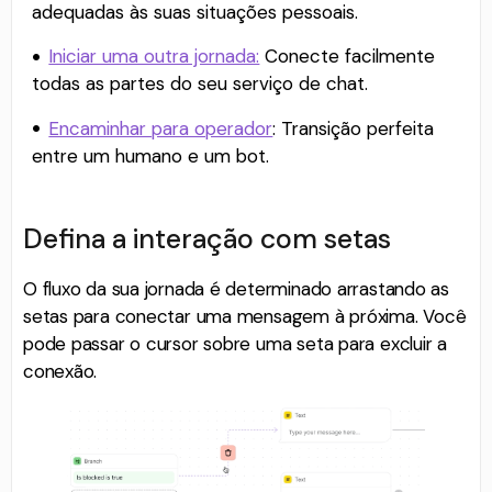
adequadas às suas situações pessoais.
Iniciar uma outra jornada:
Conecte facilmente
todas as partes do seu serviço de chat.
Encaminhar para operador
: Transição perfeita
entre um humano e um bot.
Defina a interação com setas
O fluxo da sua jornada é determinado arrastando as
setas para conectar uma mensagem à próxima. Você
pode passar o cursor sobre uma seta para excluir a
conexão.