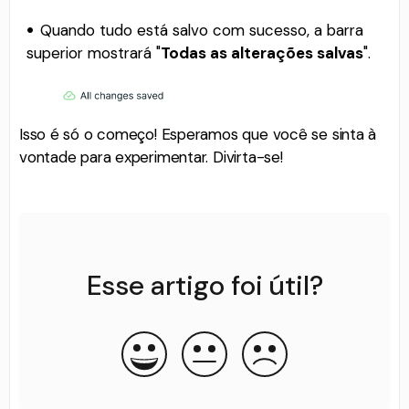
Quando tudo está salvo com sucesso, a barra
superior mostrará "
Todas as alterações salvas
".
Isso é só o começo! Esperamos que você se sinta à
vontade para experimentar. Divirta-se!
Esse artigo foi útil?