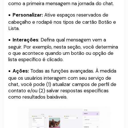
como a primeira mensagem na jornada do chat.
Personalizar:
Ative espaços reservados de
cabeçalho e rodapé nos tipos de cartão Botão e
Lista.
Interações
: Defina qual mensagem vem a
seguir. Por exemplo, nesta seção, você determina
o que acontece quando um botão ou opção de
lista específico é clicado.
Ações:
Todas as funções avançadas. À medida
que os usuários interagem com seu serviço de
chat, você pode (1) atualizar campos de perfil de
contato e/ou (2) salvar respostas específicas
como resultados baixáveis.