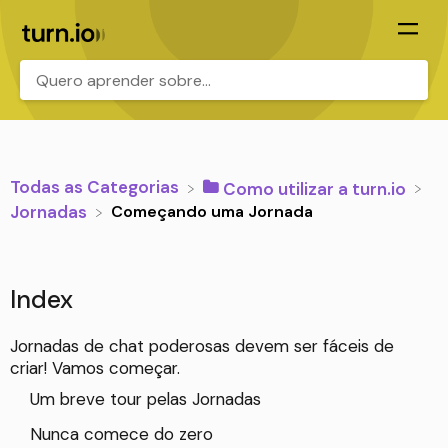
.
Todas as Categorias
​Como utilizar a turn.io
Começando uma Jornada
​Jornadas
Index
Jornadas de chat poderosas devem ser fáceis de
criar! Vamos começar.
Um breve tour pelas Jornadas
Nunca comece do zero