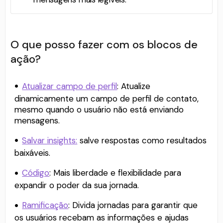
O que posso fazer com os blocos de
ação?
Atualizar campo de perfil
: Atualize
dinamicamente um campo de perfil de contato,
mesmo quando o usuário não está enviando
mensagens.
Salvar insights:
salve respostas como resultados
baixáveis.
Código
: Mais liberdade e flexibilidade para
expandir o poder da sua jornada.
Ramificação
: Divida jornadas para garantir que
os usuários recebam as informações e ajudas