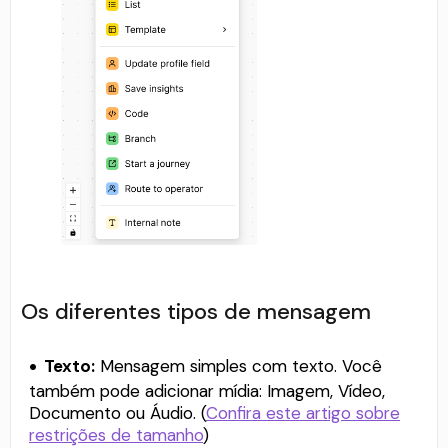
Os diferentes tipos de mensagem
Texto:
Mensagem simples com texto. Você
também pode adicionar mídia: Imagem, Vídeo,
Documento ou Áudio. (
Confira este artigo sobre
restrições de tamanho
)