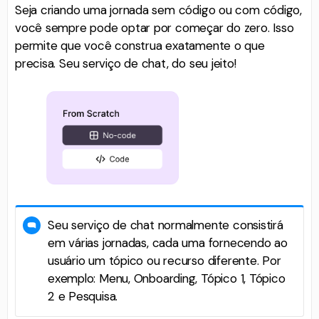
Seja criando uma jornada sem código ou com código,
você sempre pode optar por começar do zero. Isso
permite que você construa exatamente o que
precisa. Seu serviço de chat, do seu jeito!
Seu serviço de chat normalmente consistirá
em várias jornadas, cada uma fornecendo ao
usuário um tópico ou recurso diferente. Por
exemplo: Menu, Onboarding, Tópico 1, Tópico
2 e Pesquisa.