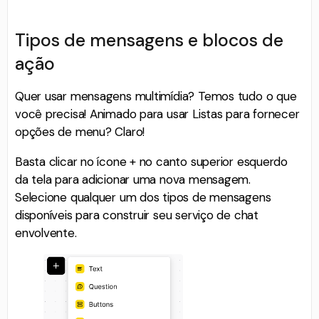
Tipos de mensagens e blocos de
ação
Quer usar mensagens multimídia? Temos tudo o que
você precisa! Animado para usar Listas para fornecer
opções de menu? Claro!
Basta clicar no ícone + no canto superior esquerdo
da tela para adicionar uma nova mensagem.
Selecione qualquer um dos tipos de mensagens
disponíveis para construir seu serviço de chat
envolvente.