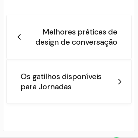
Melhores práticas de
design de conversação
Os gatilhos disponíveis
para Jornadas