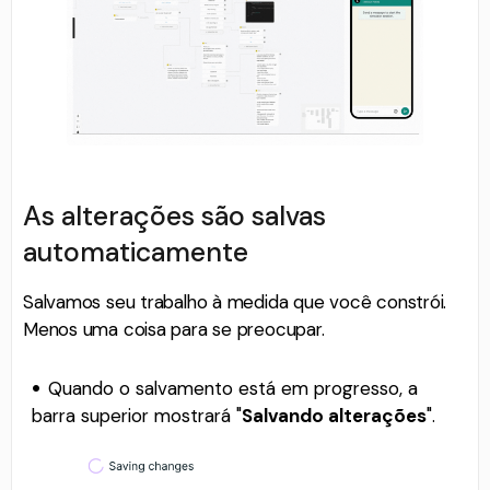
As alterações são salvas
automaticamente
Salvamos seu trabalho à medida que você constrói.
Menos uma coisa para se preocupar.
Quando o salvamento está em progresso, a
barra superior mostrará "
Salvando alterações
".