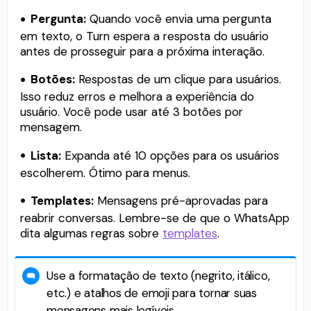
Pergunta:
Quando você envia uma pergunta
em texto, o Turn espera a resposta do usuário
antes de prosseguir para a próxima interação.
Botões:
Respostas de um clique para usuários.
Isso reduz erros e melhora a experiência do
usuário. Você pode usar até 3 botões por
mensagem.
Lista:
Expanda até 10 opções para os usuários
escolherem. Ótimo para menus.
Templates:
Mensagens pré-aprovadas para
reabrir conversas. Lembre-se de que o WhatsApp
dita algumas regras sobre
templates
.
Use a formatação de texto (negrito, itálico,
etc.) e atalhos de emoji para tornar suas
mensagens mais legíveis.