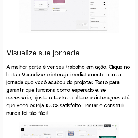
Visualize sua jornada
A melhor parte é ver seu trabalho em ação. Clique no
botão
Visualizar
e interaja imediatamente com a
jornada que você acabou de projetar. Teste para
garantir que funciona como esperado e, se
necessário, ajuste o texto ou altere as interações até
que você esteja 100% satisfeito. Testar e construir
nunca foi tão fácil!