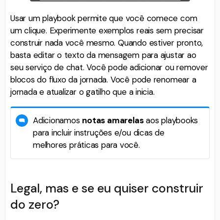
Usar um playbook permite que você comece com
um clique. Experimente exemplos reais sem precisar
construir nada você mesmo. Quando estiver pronto,
basta editar o texto da mensagem para ajustar ao
seu serviço de chat. Você pode adicionar ou remover
blocos do fluxo da jornada. Você pode renomear a
jornada e atualizar o gatilho que a inicia.
Adicionamos
notas amarelas
aos playbooks
para incluir instruções e/ou dicas de
melhores práticas para você.
Legal, mas e se eu quiser construir
do zero?