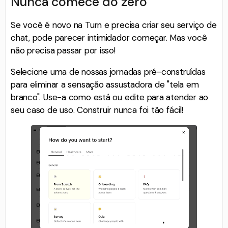
Nunca comece do zero
Se você é novo na Turn e precisa criar seu serviço de
chat, pode parecer intimidador começar. Mas você
não precisa passar por isso!
Selecione uma de nossas jornadas pré-construídas
para eliminar a sensação assustadora de "tela em
branco". Use-a como está ou edite para atender ao
seu caso de uso. Construir nunca foi tão fácil!