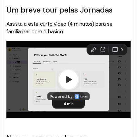
Um breve tour pelas Jornadas
Assista a este curto vídeo (4 minutos) para se
familiarizar com o básico.