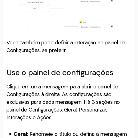
Você também pode definir a interação no painel de
Configurações, se preferir.
Use o painel de configurações
Clique em uma mensagem para abrir o painel de
Configurações à direita. As configurações são
exclusivas para cada mensagem. Há 3 seções no
painel de Configurações: Geral, Personalizar,
Interações e Ações.
Geral
: Renomeie o título ou defina a mensagem