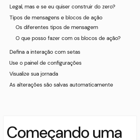
Legal, mas e se eu quiser construir do zero?
Tipos de mensagens e blocos de ação
Os diferentes tipos de mensagem
O que posso fazer com os blocos de ação?
Defina a interação com setas
Use o painel de configurações
Visualize sua jornada
As alterações são salvas automaticamente
Começando uma