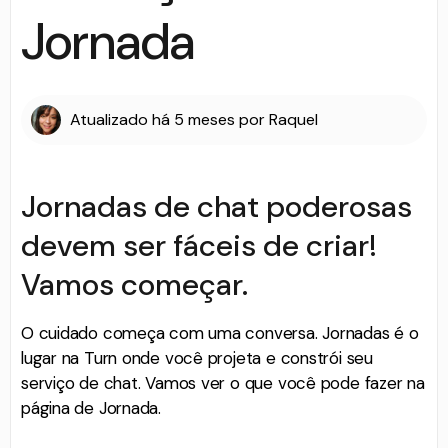
Jornada
Atualizado
há 5 meses
por
Raquel
Jornadas de chat poderosas
devem ser fáceis de criar!
Vamos começar.
O cuidado começa com uma conversa. Jornadas é o
lugar na Turn onde você projeta e constrói seu
serviço de chat. Vamos ver o que você pode fazer na
página de Jornada.