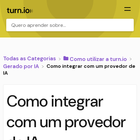
.
Todas as Categorias
​Como utilizar a turn.io
Como integrar com um provedor de
​Gerado por IA
IA
Como integrar
com um provedor