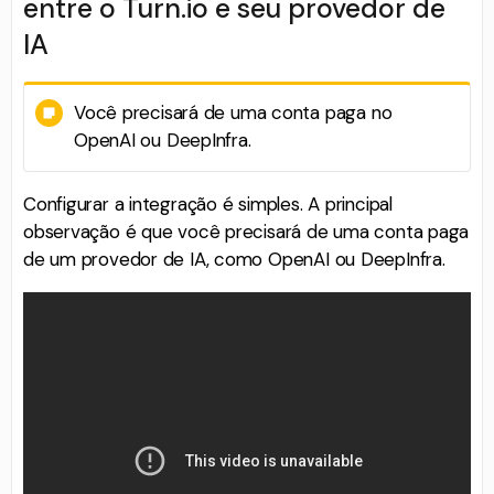
entre o Turn.io e seu provedor de
IA
Você precisará de uma conta paga no
OpenAI ou DeepInfra.
Configurar a integração é simples. A principal
observação é que você precisará de uma conta paga
de um provedor de IA, como OpenAI ou DeepInfra.