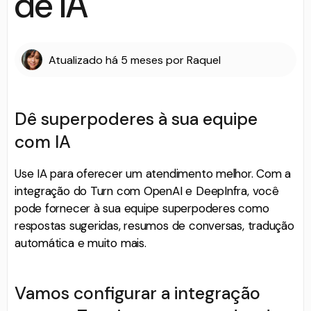
de IA
Atualizado
há 5 meses
por
Raquel
Dê superpoderes à sua equipe
com IA
Use IA para oferecer um atendimento melhor. Com a
integração do Turn com OpenAI e DeepInfra, você
pode fornecer à sua equipe superpoderes como
respostas sugeridas, resumos de conversas, tradução
automática e muito mais.
Vamos configurar a integração