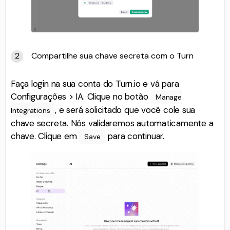
Compartilhe sua chave secreta com o Turn
Faça login na sua conta do Turn.io e vá para
Configurações > IA. Clique no botão
Manage
, e será solicitado que você cole sua
Integrations
chave secreta. Nós validaremos automaticamente a
chave. Clique em
para continuar.
Save