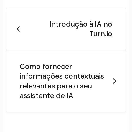
Introdução à IA no
Turn.io
Como fornecer
informações contextuais
relevantes para o seu
assistente de IA