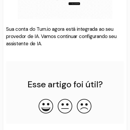
Sua conta do Turn.io agora está integrada ao seu
provedor de IA. Vamos continuar configurando seu
assistente de IA.
Esse artigo foi útil?