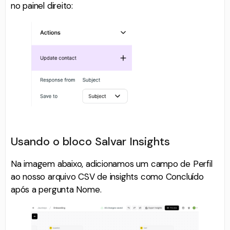
no painel direito:
Usando o bloco Salvar Insights
Na imagem abaixo, adicionamos um campo de Perfil
ao nosso arquivo CSV de insights como Concluído
após a pergunta Nome.