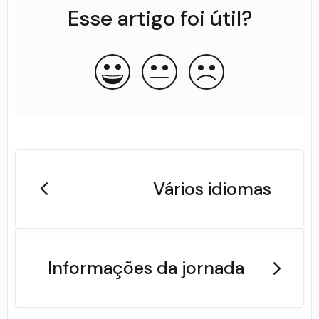
Esse artigo foi útil?
Vários idiomas
Informações da jornada