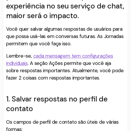
experiência no seu serviço de chat,
maior será o impacto.
Você quer salvar algumas respostas de usuários para
que possa usá-las em conversas futuras. As Jornadas
permitem que você faça isso.
Lembre-se,
cada mensagem tem configurações
individuais
. A seção Ações permite que você aja
sobre respostas importantes. Atualmente, você pode
fazer 2 coisas com respostas importantes.
1. Salvar respostas no perfil de
contato
Os campos de perfil de contato são úteis de várias
formas: