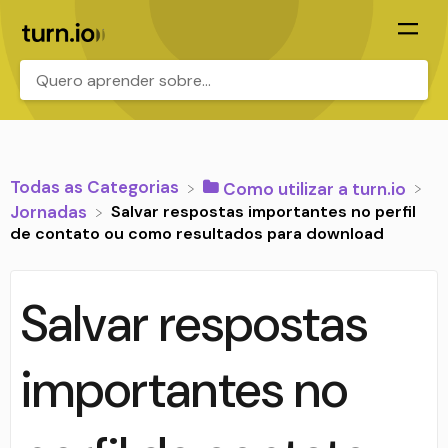
.
Todas as Categorias
​Como utilizar a turn.io
Salvar respostas importantes no perfil
​Jornadas
de contato ou como resultados para download
Salvar respostas
importantes no