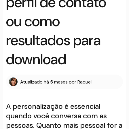
perfil de contato
ou como
resultados para
download
Atualizado
há 5 meses
por
Raquel
A personalização é essencial
quando você conversa com as
pessoas. Quanto mais pessoal for a