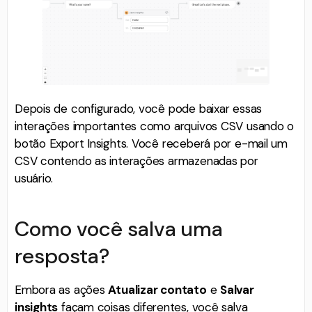
Depois de configurado, você pode baixar essas
interações importantes como arquivos CSV usando o
botão Export Insights. Você receberá por e-mail um
CSV contendo as interações armazenadas por
usuário.
Como você salva uma
resposta?
Embora as ações
Atualizar contato
e
Salvar
insights
façam coisas diferentes, você salva