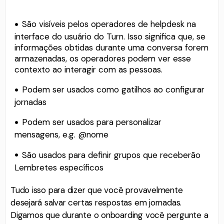
São visíveis pelos operadores de helpdesk na
interface do usuário do Turn. Isso significa que, se
informações obtidas durante uma conversa forem
armazenadas, os operadores podem ver esse
contexto ao interagir com as pessoas.
Podem ser usados como gatilhos ao configurar
jornadas
Podem ser usados para personalizar
mensagens, e.g. @nome
São usados para definir grupos que receberão
Lembretes específicos
Tudo isso para dizer que você provavelmente
desejará salvar certas respostas em jornadas.
Digamos que durante o onboarding você pergunte a