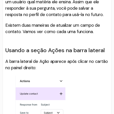
um usuário qual matéria ele ensina. Assim que ele
responder à sua pergunta, você pode salvar a
resposta no perfil de contato para usá-la no futuro.
Existem duas maneiras de atualizar um campo de
contato. Vamos ver como cada uma funciona.
Usando a seção Ações na barra lateral
A barra lateral de Ação aparece após clicar no cartão
no painel direito: