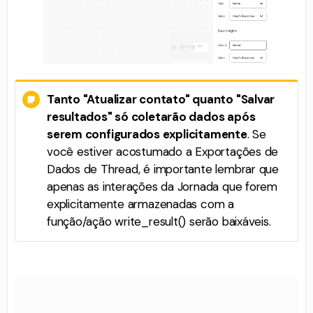
Tanto "Atualizar contato" quanto "Salvar
resultados" só coletarão dados após
serem configurados explicitamente
. Se
você estiver acostumado a Exportações de
Dados de Thread, é importante lembrar que
apenas as interações da Jornada que forem
explicitamente armazenadas com a
função/ação write_result() serão baixáveis.