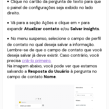
Clique no cartão da pergunta de texto para que
o painel de configurações seja exibido no lado
direito.
Vá para a seção Ações e clique em + para
expandir
Atualizar contato
e/ou
Salvar insights
.
No menu suspenso, selecione o campo de perfil
de contato no qual deseja salvar a informação.
Lembre-se de que o campo de contato que você
deseja salvar já deve existir. Caso contrário, você
precisa
criá-lo primeiro.
Na imagem abaixo, você pode ver que estamos
salvando a
Resposta do Usuário
à pergunta no
campo de contato
Nome
.