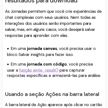
resultados para download
As Jornadas permitem que você crie experiências de
chat complexas com seus usuários. Nem todas as
interações dos usuários serão importantes para
salvar, mas, em alguns casos, você desejará salvar
respostas para aprender com elas.
Em uma
jornada canvas
, você precisa usar o
bloco Salvar insights para fazer isso.
Em uma
jornada com código
, você precisa
usar a
função write_result()
para capturar
respostas específicas e armazená-las para análise.
Usando a seção Ações na barra lateral
A barra lateral de Ação aparece após clicar no cartão