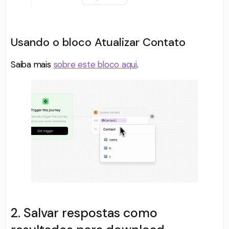
Usando o bloco Atualizar Contato
Saiba mais
sobre este bloco aqui
.
2. Salvar respostas como