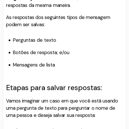
respostas da mesma maneira.
As respostas dos seguintes tipos de mensagem
podem ser salvas:
Perguntas de texto
Botões de resposta; e/ou
Mensagens de lista
Etapas para salvar respostas:
Vamos imaginar um caso em que você está usando
uma pergunta de texto para perguntar o nome de
uma pessoa e deseja salvar sua resposta: