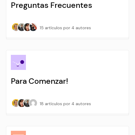
Preguntas Frecuentes
15 artículos
por 4 autores
Para Comenzar!
18 artículos
por 4 autores