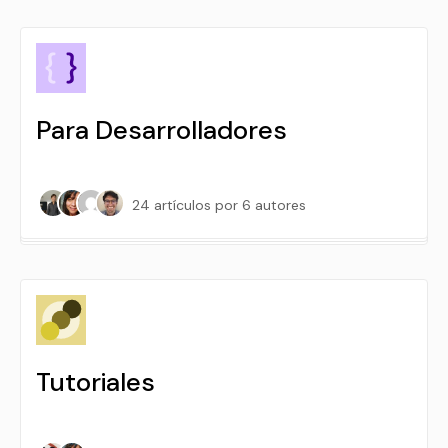
Para Desarrolladores
24 artículos
por 6 autores
Tutoriales