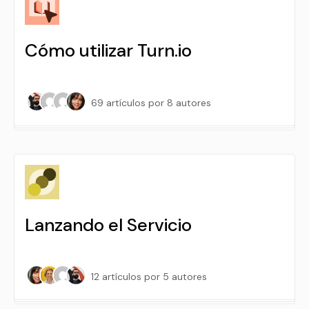
Cómo utilizar Turn.io
69 artículos
por 8 autores
Lanzando el Servicio
12 artículos
por 5 autores