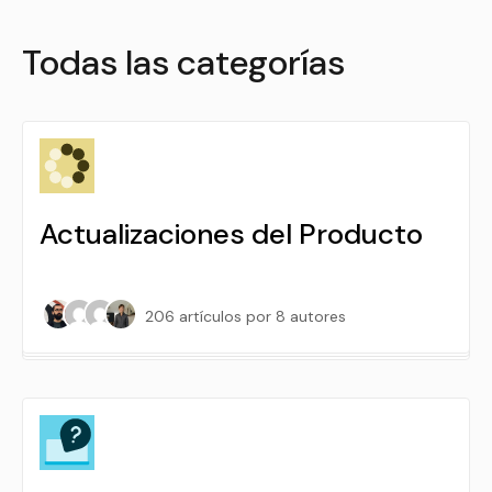
Todas las categorías
Actualizaciones del Producto
206 artículos
por 8 autores