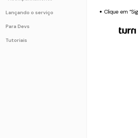
Clique em “Si
Lançando o serviço
Para Devs
Tutoriais