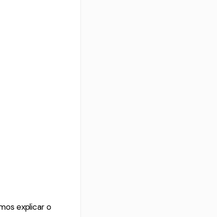
mos explicar o