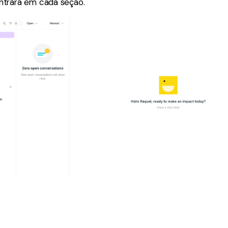
ntrará em cada seção.