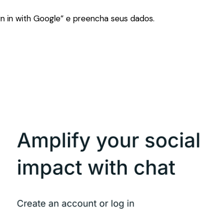
gn in with Google” e preencha seus dados.