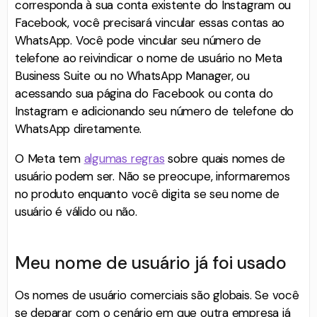
corresponda à sua conta existente do Instagram ou
Facebook, você precisará vincular essas contas ao
WhatsApp. Você pode vincular seu número de
telefone ao reivindicar o nome de usuário no Meta
Business Suite ou no WhatsApp Manager, ou
acessando sua página do Facebook ou conta do
Instagram e adicionando seu número de telefone do
WhatsApp diretamente⁠.
O Meta tem
algumas regras
sobre quais nomes de
usuário podem ser. Não se preocupe, informaremos
no produto enquanto você digita se seu nome de
usuário é válido ou não.
Meu nome de usuário já foi usado
Os nomes de usuário comerciais são globais. Se você
se deparar com o cenário em que outra empresa já