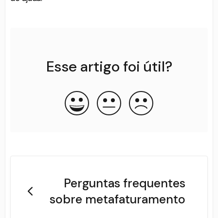
Esse artigo foi útil?
Perguntas frequentes
sobre metafaturamento