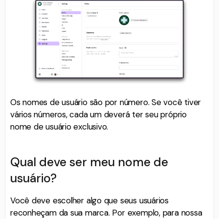
Os nomes de usuário são por número. Se você tiver
vários números, cada um deverá ter seu próprio
nome de usuário exclusivo.
Qual ​​deve ser meu nome de
usuário?
Você deve escolher algo que seus usuários
reconheçam da sua marca. Por exemplo, para nossa