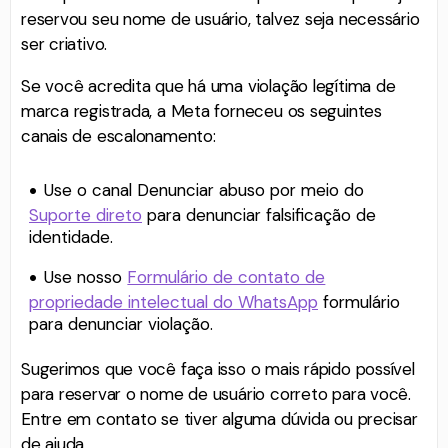
reservou seu nome de usuário, talvez seja necessário
ser criativo.
Se você acredita que há uma violação legítima de
marca registrada, a Meta forneceu os seguintes
canais de escalonamento:
Use o canal Denunciar abuso por meio do
Suporte direto⁠
para denunciar falsificação de
identidade.
Use nosso
Formulário de contato de
propriedade intelectual do WhatsApp⁠
formulário
para denunciar violação.
Sugerimos que você faça isso o mais rápido possível
para reservar o nome de usuário correto para você.
Entre em contato se tiver alguma dúvida ou precisar
de ajuda.