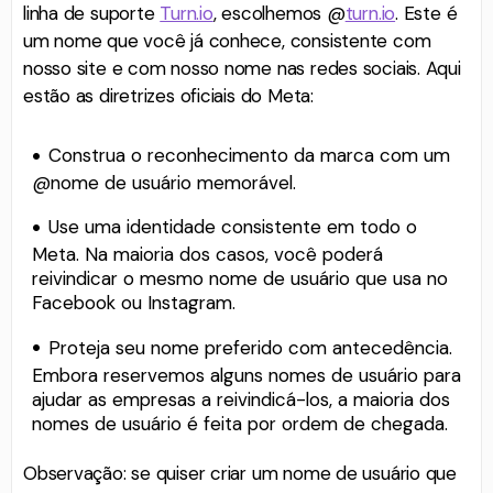
linha de suporte
Turn.io
, escolhemos @
turn.io
. Este é
um nome que você já conhece, consistente com
nosso site e com nosso nome nas redes sociais. Aqui
estão as diretrizes oficiais do Meta:
Construa o reconhecimento da marca com um
@nome de usuário memorável.
Use uma identidade consistente em todo o
Meta. Na maioria dos casos, você poderá
reivindicar o mesmo nome de usuário que usa no
Facebook ou Instagram.
Proteja seu nome preferido com antecedência.
Embora reservemos alguns nomes de usuário para
ajudar as empresas a reivindicá-los, a maioria dos
nomes de usuário é feita por ordem de chegada.
Observação: se quiser criar um nome de usuário que