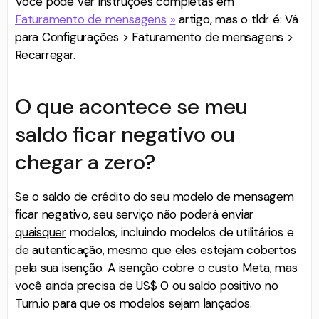
Você pode ver instruções completas em
Faturamento de mensagens
»
artigo, mas o tldr é: Vá
para Configurações > Faturamento de mensagens >
Recarregar.
O que acontece se meu
saldo ficar negativo ou
chegar a zero?
Se o saldo de crédito do seu modelo de mensagem
ficar negativo, seu serviço não poderá enviar
quaisquer
modelos, incluindo modelos de utilitários e
de autenticação, mesmo que eles estejam cobertos
pela sua isenção. A isenção cobre o custo Meta, mas
você ainda precisa de US$ 0 ou saldo positivo no
Turn.io para que os modelos sejam lançados.