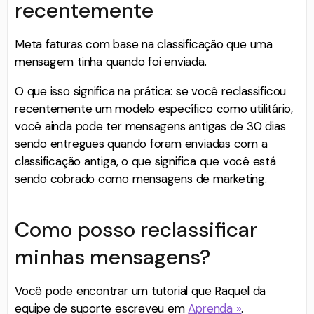
recentemente
Meta faturas com base na classificação que uma
mensagem tinha quando foi enviada.
O que isso significa na prática: se você reclassificou
recentemente um modelo específico como utilitário,
você ainda pode ter mensagens antigas de 30 dias
sendo entregues quando foram enviadas com a
classificação antiga, o que significa que você está
sendo cobrado como mensagens de marketing.
Como posso reclassificar
minhas mensagens?
Você pode encontrar um tutorial que Raquel da
equipe de suporte escreveu em
Aprenda »
.