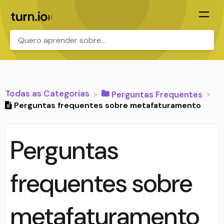
.
Todas as Categorias
​Perguntas Frequentes
Perguntas frequentes sobre metafaturamento
Perguntas
frequentes sobre
metafaturamento