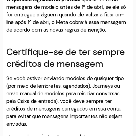
mensagens de modelo antes de 1º de abril, se ele só
for entregue a alguém quando ele voltar a ficar on-
line após 1º de abril, o Meta cobrará essa mensagem
de acordo com as novas regras de isenção.
Certifique-se de ter sempre
créditos de mensagem
Se você estiver enviando modelos de qualquer tipo
(por meio de lembretes, agendados). Journeys ou
envio manual de modelos para reiniciar conversas
pela Caixa de entrada), você deve sempre ter
créditos de mensagens carregados em sua conta,
para evitar que mensagens importantes não sejam
enviadas.