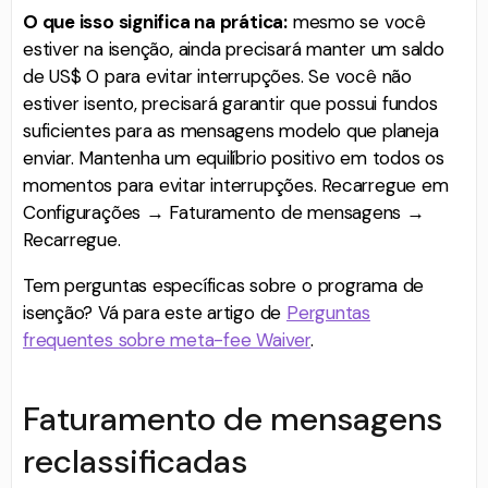
O que isso significa na prática:
mesmo se você
estiver na isenção, ainda precisará manter um saldo
de US$ 0 para evitar interrupções. Se você não
estiver isento, precisará garantir que possui fundos
suficientes para as mensagens modelo que planeja
enviar. Mantenha um equilíbrio positivo em todos os
momentos para evitar interrupções. Recarregue em
Configurações → Faturamento de mensagens →
Recarregue.
Tem perguntas específicas sobre o programa de
isenção? Vá para este artigo de
Perguntas
frequentes sobre meta-fee Waiver
.
Faturamento de mensagens
reclassificadas