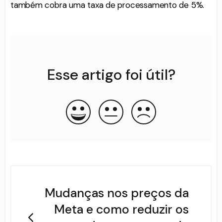
também cobra uma taxa de processamento de 5%.
Esse artigo foi útil?
Mudanças nos preços da
Meta e como reduzir os