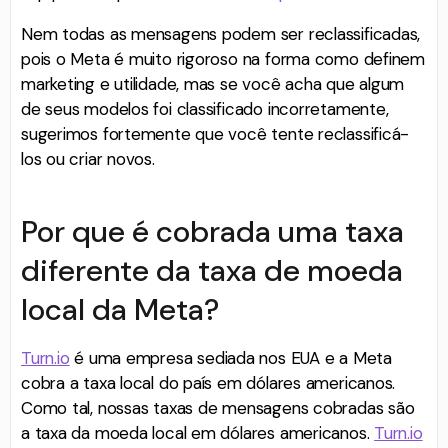
Nem todas as mensagens podem ser reclassificadas,
pois o Meta é muito rigoroso na forma como definem
marketing e utilidade, mas se você acha que algum
de seus modelos foi classificado incorretamente,
sugerimos fortemente que você tente reclassificá-
los ou criar novos.
Por que é cobrada uma taxa
diferente da taxa de moeda
local da Meta?
Turn.io
é uma empresa sediada nos EUA e a Meta
cobra a taxa local do país em dólares americanos.
Como tal, nossas taxas de mensagens cobradas são
a taxa da moeda local em dólares americanos.
Turn.io