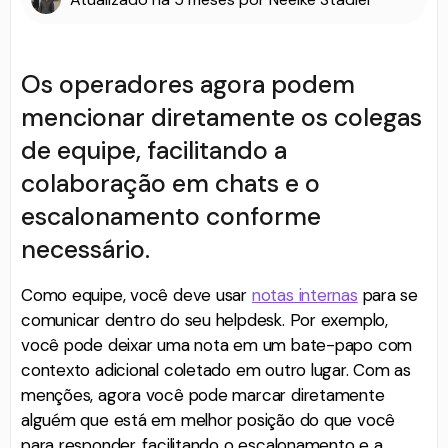
Os operadores agora podem
mencionar diretamente os colegas
de equipe, facilitando a
colaboração em chats e o
escalonamento conforme
necessário.
Como equipe, você deve usar
notas internas
para se
comunicar dentro do seu helpdesk. Por exemplo,
você pode deixar uma nota em um bate-papo com
contexto adicional coletado em outro lugar. Com as
menções, agora você pode marcar diretamente
alguém que está em melhor posição do que você
para responder, facilitando o escalonamento e a