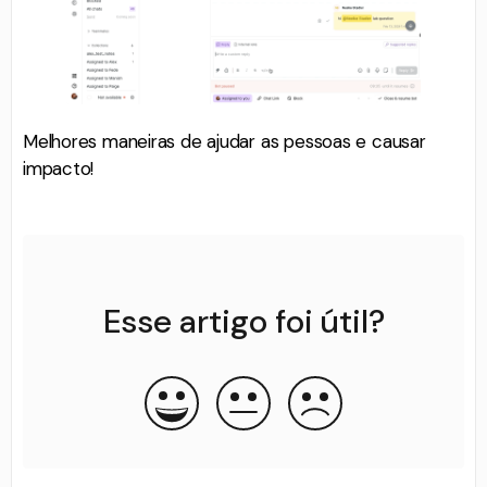
Melhores maneiras de ajudar as pessoas e causar
impacto!
Esse artigo foi útil?