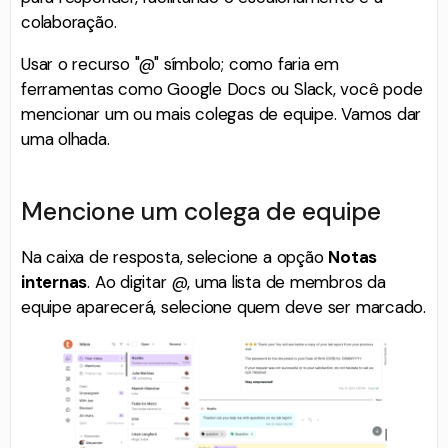
colaboração.
Usar o recurso "@" símbolo; como faria em
ferramentas como Google Docs ou Slack, você pode
mencionar um ou mais colegas de equipe. Vamos dar
uma olhada.
Mencione um colega de equipe
Na caixa de resposta, selecione a opção
Notas
internas
. Ao digitar @, uma lista de membros da
equipe aparecerá, selecione quem deve ser marcado.