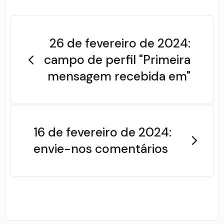
26 de fevereiro de 2024:
campo de perfil "Primeira
mensagem recebida em"
16 de fevereiro de 2024:
envie-nos comentários