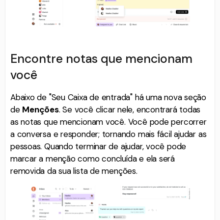
Encontre notas que mencionam
você
Abaixo de "Seu Caixa de entrada" há uma nova seção
de
Menções
. Se você clicar nele, encontrará todas
as notas que mencionam você. Você pode percorrer
a conversa e responder; tornando mais fácil ajudar as
pessoas. Quando terminar de ajudar, você pode
marcar a menção como concluída e ela será
removida da sua lista de menções.