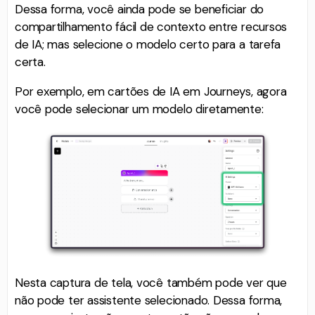
Dessa forma, você ainda pode se beneficiar do
compartilhamento fácil de contexto entre recursos
de IA; mas selecione o modelo certo para a tarefa
certa.
Por exemplo, em cartões de IA em Journeys, agora
você pode selecionar um modelo diretamente:
Nesta captura de tela, você também pode ver que
não pode ter assistente selecionado. Dessa forma,