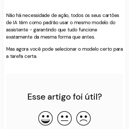
Não há necessidade de ação, todos os seus cartões
de IA têm como padrão usar o mesmo modelo do
assistente - garantindo que tudo funcione
exatamente da mesma forma que antes.
Mas agora você pode selecionar o modelo certo para
a tarefa certa.
Esse artigo foi útil?