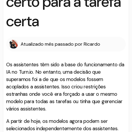
certo para a tarefa
certa
Atualizado
mês passado
por
Ricardo
Os assistentes têm sido a base do funcionamento da
IA ​​no Turn.io. No entanto, uma decisão que
superamos foi a de que os modelos fossem
acoplados a assistentes. Isso criou restrições
estranhas onde você era forçado a usar o mesmo
modelo para todas as tarefas ou tinha que gerenciar
vários assistentes.
A partir de hoje, os modelos agora podem ser
selecionados independentemente dos assistentes.