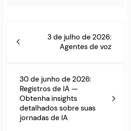
3 de julho de 2026:
Agentes de voz
30 de junho de 2026:
Registros de IA —
Obtenha insights
detalhados sobre suas
jornadas de IA