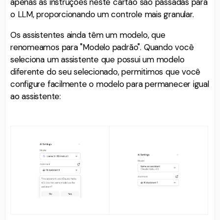
apenas as instruções neste cartão são passadas para
o LLM, proporcionando um controle mais granular.
Os assistentes ainda têm um modelo, que
renomeamos para "Modelo padrão". Quando você
seleciona um assistente que possui um modelo
diferente do seu selecionado, permitimos que você
configure facilmente o modelo para permanecer igual
ao assistente: