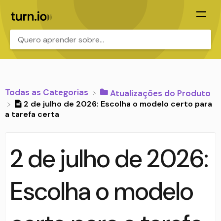
.
Todas as Categorias
​Atualizações do Produto
2 de julho de 2026: Escolha o modelo certo para
a tarefa certa
2 de julho de 2026:
Escolha o modelo