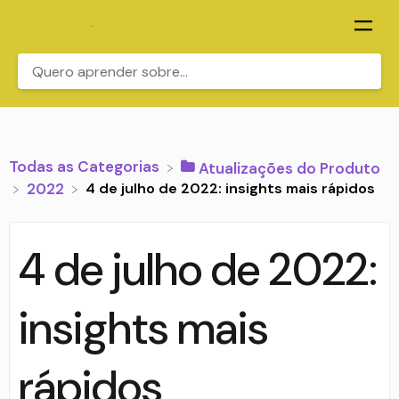
.
Todas as Categorias
​Atualizações do Produto
4 de julho de 2022: insights mais rápidos
​2022
4 de julho de 2022:
insights mais
rápidos