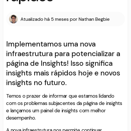
Atualizado
há 5 meses
por
Nathan Begbie
Implementamos uma nova
infraestrutura para potencializar a
página de Insights! Isso significa
insights mais rápidos hoje e novos
insights no futuro.
Temos o prazer de informar que estamos lidando
com os problemas subjacentes da página de insights
e lançamos um painel de insights com melhor
desempenho.
A nova infraestrutura nos permite continuar