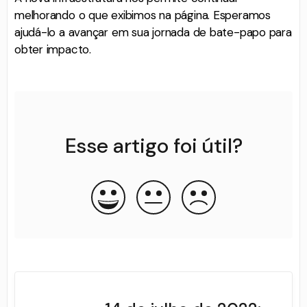
melhorando o que exibimos na página. Esperamos
ajudá-lo a avançar em sua jornada de bate-papo para
obter impacto.
Esse artigo foi útil?