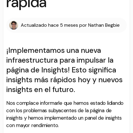
rápida
Actualizado
hace 5 meses
por
Nathan Begbie
¡Implementamos una nueva
infraestructura para impulsar la
página de Insights! Esto significa
insights más rápidos hoy y nuevos
insights en el futuro.
Nos complace informarle que hemos estado lidiando
con los problemas subyacentes de la página de
insights y hemos implementado un panel de insights
con mayor rendimiento.