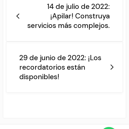
14 de julio de 2022:
¡Apilar! Construya
servicios más complejos.
29 de junio de 2022: ¡Los
recordatorios están
disponibles!