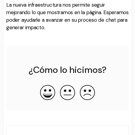
La nueva infraestructura nos permite seguir
mejorando lo que mostramos en la página. Esperamos
poder ayudarle a avanzar en su proceso de chat para
generar impacto.
¿Cómo lo hicimos?