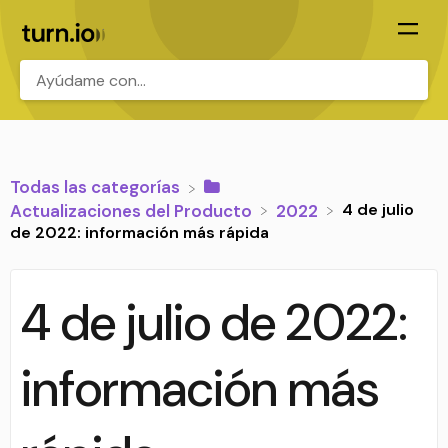
.
Todas las categorías
4 de julio
​Actualizaciones del Producto
​2022
de 2022: información más rápida
4 de julio de 2022:
información más