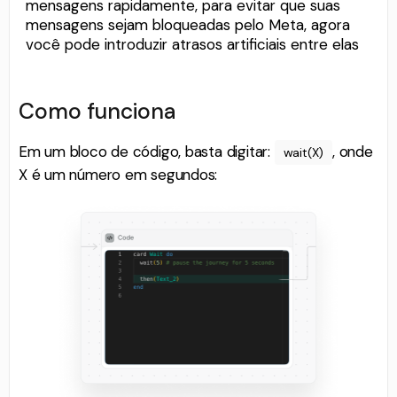
mensagens rapidamente, para evitar que suas
mensagens sejam bloqueadas pelo Meta, agora
você pode introduzir atrasos artificiais entre elas
Como funciona
Em um bloco de código, basta digitar:
, onde
wait(X)
X é um número em segundos: