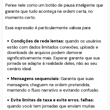
Pense nele como um botão de pausa inteligente que
garante que tudo aconteça na ordem certa, no
momento certo.
Essa expressão é particularmente valiosa para:
Condições de rede lentas:
quando os usuários
estão com dados limitados conexões, uploads e
downloads de arquivos podem demorar
significativamente mais. Esperar garante que sua
jornada se adapte à realidade deles, não ao seu
cenário ideal.
Mensagens sequenciais:
Garanta que suas
mensagens cheguem na ordem pretendida,
mantendo o fluxo narrativo e evitando confusão.
Evite limites de taxa e evite erros. falhas:
quando você tem jornadas que enviam muitas