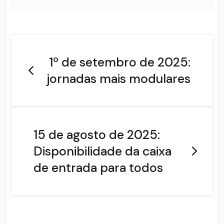
1º de setembro de 2025:
jornadas mais modulares
15 de agosto de 2025:
Disponibilidade da caixa
de entrada para todos