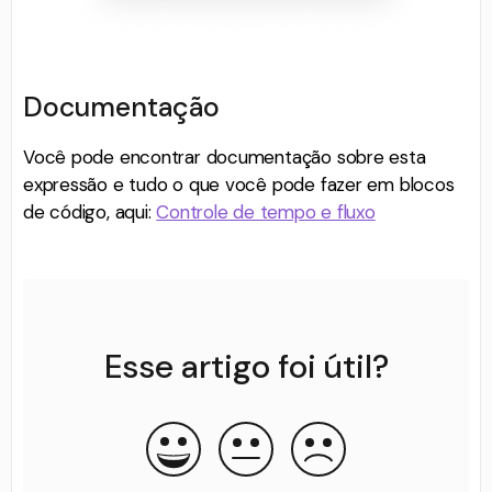
Documentação
Você pode encontrar documentação sobre esta
expressão e tudo o que você pode fazer em blocos
de código, aqui:
Controle de tempo e fluxo
Esse artigo foi útil?