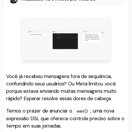
Você já recebeu mensagens fora de sequência,
confundindo seus usuários? Ou Meta limitou você
porque estava enviando muitas mensagens muito
rápido? Esperar resolve essas dores de cabeça.
Temos o prazer de anunciar o
, uma nova
wait()
expressão DSL que oferece controle preciso sobre o
tempo em suas jornadas.