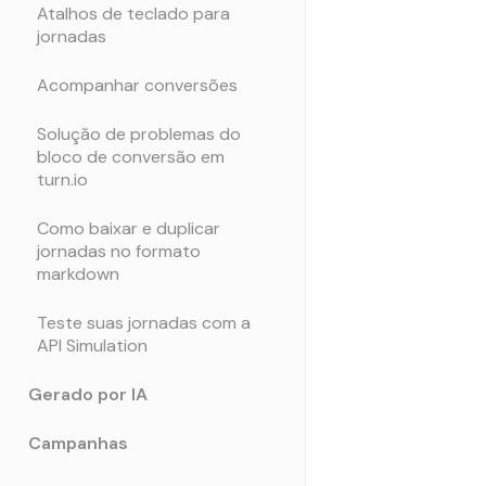
Atalhos de teclado para
jornadas
Acompanhar conversões
Solução de problemas do
bloco de conversão em
turn.io
Como baixar e duplicar
jornadas no formato
markdown
Teste suas jornadas com a
API Simulation
Gerado por IA
Campanhas