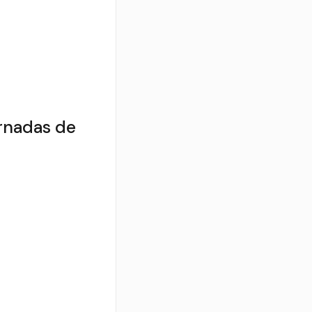
ornadas de