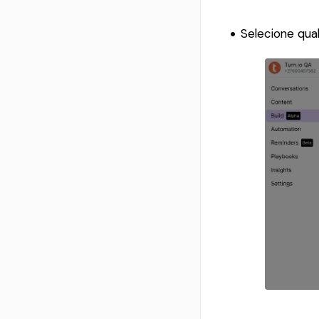
Selecione qua