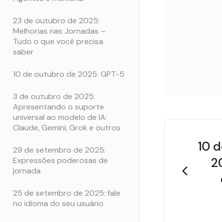
23 de outubro de 2025:
Melhorias nas Jornadas –
Tudo o que você precisa
saber
10 de outubro de 2025: GPT-5
3 de outubro de 2025:
Apresentando o suporte
universal ao modelo de IA:
Claude, Gemini, Grok e outros
10 
29 de setembro de 2025:
2
Expressões poderosas de
jornada
25 de setembro de 2025: fale
no idioma do seu usuário