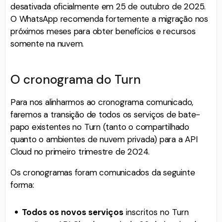
desativada oficialmente em 25 de outubro de 2025.
O WhatsApp recomenda fortemente a migração nos
próximos meses para obter benefícios e recursos
somente na nuvem.
O cronograma do Turn
Para nos alinharmos ao cronograma comunicado,
faremos a transição de todos os serviços de bate-
papo existentes no Turn (tanto o compartilhado
quanto o ambientes de nuvem privada) para a API
Cloud no primeiro trimestre de 2024.
Os cronogramas foram comunicados da seguinte
forma:
Todos os novos serviços
inscritos no Turn