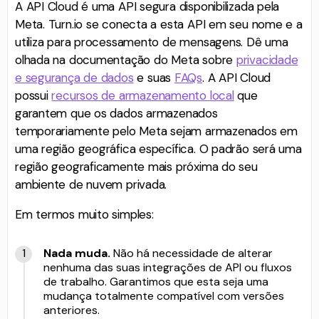
A API Cloud é uma API segura disponibilizada pela
Meta. Turn.io se conecta a esta API em seu nome e a
utiliza para processamento de mensagens. Dê uma
olhada na documentação do Meta sobre
privacidade
e segurança de dados
e suas
FAQs
. A API Cloud
possui
recursos de armazenamento local
que
garantem que os dados armazenados
temporariamente pelo Meta sejam armazenados em
uma região geográfica específica. O padrão será uma
região geograficamente mais próxima do seu
ambiente de nuvem privada.
Em termos muito simples:
Nada muda.
Não há necessidade de alterar
nenhuma das suas integrações de API ou fluxos
de trabalho. Garantimos que esta seja uma
mudança totalmente compatível com versões
anteriores.