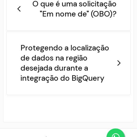
O que é uma solicitação
"Em nome de" (OBO)?
Protegendo a localização
de dados na região
desejada durante a
integração do BigQuery