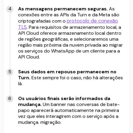
As mensagens permanecem seguras.
As
conexões entre as APIs da Turn e da Meta são
protocolo de conexão
criptografadas com o
TLS
. Para requisitos de armazenamento local, a
API Cloud oferece armazenamento local dentro
de regiões geográficas, e selecionaremos uma
região mais próxima da nuvem privada ao migrar
os serviços do WhatsApp de um cliente para a
API Cloud.
Seus dados em repouso permanecem no
Turn.
Este sempre foi o caso, não há alterações
lá.
Os usuários finais serão informados da
mudança.
Um banner nas conversas de bate-
papo aparecerá automaticamente na primeira
vez que eles interagirem com o serviço após a
mudança. migração.