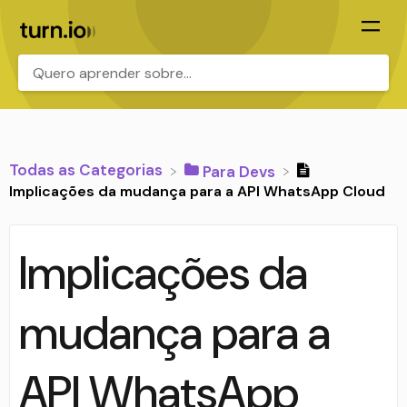
.
Todas as Categorias
​Para Devs
Implicações da mudança para a API WhatsApp Cloud
Implicações da
mudança para a
API WhatsApp