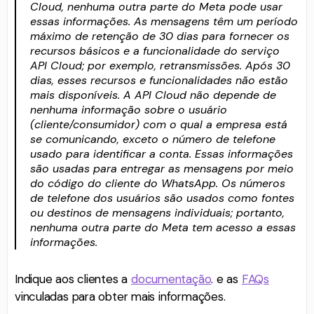
Cloud, nenhuma outra parte do Meta pode usar
essas informações. As mensagens têm um período
máximo de retenção de 30 dias para fornecer os
recursos básicos e a funcionalidade do serviço
API Cloud; por exemplo, retransmissões. Após 30
dias, esses recursos e funcionalidades não estão
mais disponíveis. A API Cloud não depende de
nenhuma informação sobre o usuário
(cliente/consumidor) com o qual a empresa está
se comunicando, exceto o número de telefone
usado para identificar a conta. Essas informações
são usadas para entregar as mensagens por meio
do código do cliente do WhatsApp. Os números
de telefone dos usuários são usados como fontes
ou destinos de mensagens individuais; portanto,
nenhuma outra parte do Meta tem acesso a essas
informações.
Indique aos clientes a
documentação
. e as
FAQs
vinculadas para obter mais informações.