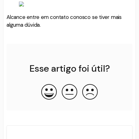
Alcance entre em contato conosco se tiver mais
alguma dúvida.
Esse artigo foi útil?