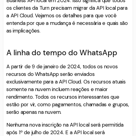
Business API local em 2024. Isso significa que todos
os clientes da Turn precisam migrar da API local para
a API Cloud. Vejamos os detalhes para que você
entenda por que a mudança é necessária e quais são
as implicações.
A linha do tempo do WhatsApp
A partir de 9 de janeiro de 2024, todos os novos
recursos do WhatsApp serão enviados
exclusivamente para a API Cloud. Os recursos atuais
somente na nuvem incluem reações e maior
rendimento. Todos os recursos interessantes que
estão por vir, como pagamentos, chamadas e grupos,
serão apenas na nuvem.
Nenhuma nova inscrição na API local será permitida
após 1º de julho de 2024. E a API local será