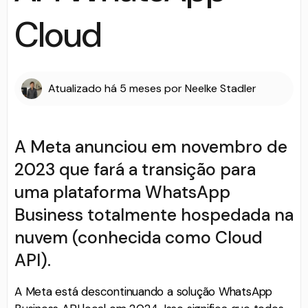
Cloud
Atualizado
há 5 meses
por
Neelke Stadler
A Meta anunciou em novembro de
2023 que fará a transição para
uma plataforma WhatsApp
Business totalmente hospedada na
nuvem (conhecida como Cloud
API).
A Meta está descontinuando a solução WhatsApp