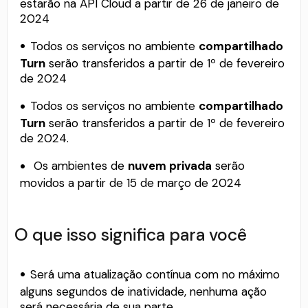
estarão na API Cloud a partir de 26 de janeiro de
2024
Todos os serviços no ambiente
compartilhado
Turn
serão transferidos a partir de 1º de fevereiro
de 2024
Todos os serviços no ambiente
compartilhado
Turn
serão transferidos a partir de 1º de fevereiro
de 2024.
Os ambientes de
nuvem privada
serão
movidos a partir de 15 de março de 2024
O que isso significa para você
Será uma atualização contínua com no máximo
alguns segundos de inatividade, nenhuma ação
será necessária de sua parte.