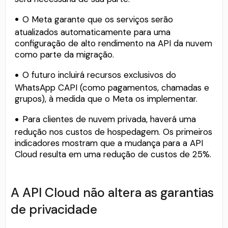
O Meta garante que os serviços serão
atualizados automaticamente para uma
configuração de alto rendimento na API da nuvem
como parte da migração.
O futuro incluirá recursos exclusivos do
WhatsApp CAPI (como pagamentos, chamadas e
grupos), à medida que o Meta os implementar.
Para clientes de nuvem privada, haverá uma
redução nos custos de hospedagem. Os primeiros
indicadores mostram que a mudança para a API
Cloud resulta em uma redução de custos de 25%.
A API Cloud não altera as garantias
de privacidade