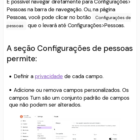
É possível navegar diretamente para Configurações>
Pessoas na barra de navegação. Ou, na página
Pessoas, você pode clicar no botão
Configurações de
que o levará até Configurações>Pessoas.
pessoas
A seção Configurações de pessoas
permite:
Definir a
privacidade
de cada campo.
Adicione ou remova campos personalizados. Os
campos Turn são um conjunto padrão de campos
que não podem ser alterados.