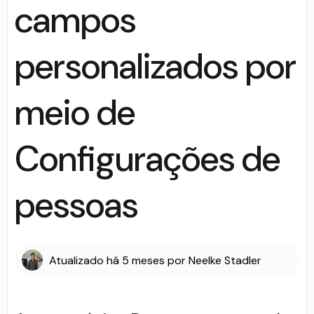
campos
personalizados por
meio de
Configurações de
pessoas
Atualizado
há 5 meses
por
Neelke Stadler