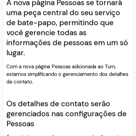
A nova página Pessoas se tornará
uma peça central do seu serviço
de bate-papo, permitindo que
você gerencie todas as
informações de pessoas em um só
lugar.
Com a nova página Pessoas adicionada ao Turn,
estamos simplificando o gerenciamento dos detalhes
de contato.
Os detalhes de contato serão
gerenciados nas configurações de
Pessoas