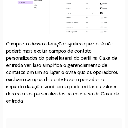
O impacto dessa alteração significa que você não
poderá mais excluir campos de contato
personalizados do painel lateral do perfil na Caixa de
entrada ver. Isso simplifica o gerenciamento de
contatos em um só lugar e evita que os operadores
excluam campos de contato sem perceber o
impacto da ação. Você ainda pode editar os valores
dos campos personalizados na conversa da Caixa de
entrada.