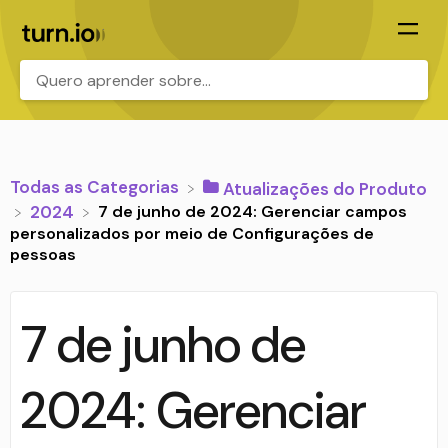
.
Todas as Categorias
​Atualizações do Produto
7 de junho de 2024: Gerenciar campos
​2024
personalizados por meio de Configurações de
pessoas
7 de junho de
2024: Gerenciar