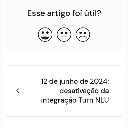
Esse artigo foi útil?
12 de junho de 2024:
desativação da
integração Turn NLU