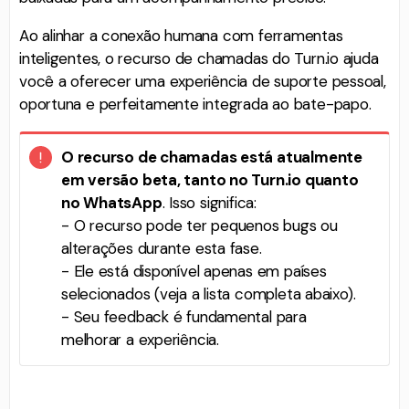
Ao alinhar a conexão humana com ferramentas
inteligentes, o recurso de chamadas do Turn.io ajuda
você a oferecer uma experiência de suporte pessoal,
oportuna e perfeitamente integrada ao bate-papo.
O recurso de chamadas está atualmente
em versão beta, tanto no Turn.io quanto
no WhatsApp
. Isso significa:
- O recurso pode ter pequenos bugs ou
alterações durante esta fase.
- Ele está disponível apenas em países
selecionados (veja a lista completa abaixo).
- Seu feedback é fundamental para
melhorar a experiência.