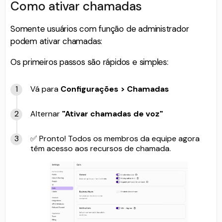
Como ativar chamadas
Somente usuários com função de administrador
podem ativar chamadas:
Os primeiros passos são rápidos e simples:
Vá para
Configurações > Chamadas
Alternar
"Ativar chamadas de voz"
✅ Pronto! Todos os membros da equipe agora
têm acesso aos recursos de chamada.