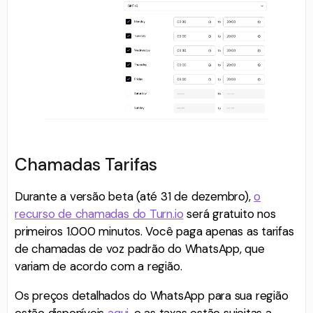
Chamadas Tarifas
Durante a versão beta (até 31 de dezembro),
o
recurso de chamadas do Turn.io
será gratuito nos
primeiros 1.000 minutos. Você paga apenas as tarifas
de chamadas de voz padrão do WhatsApp, que
variam de acordo com a região.
Os preços detalhados do WhatsApp para sua região