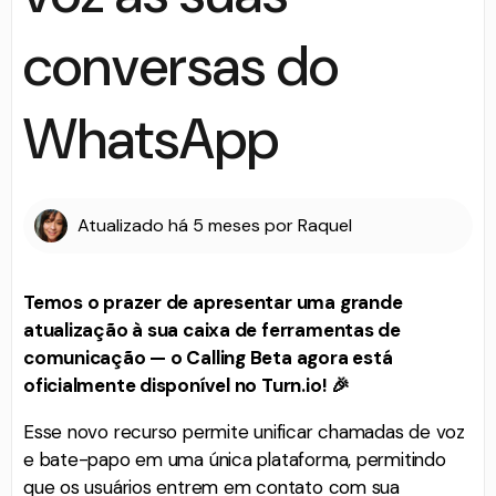
conversas do
WhatsApp
Atualizado
há 5 meses
por
Raquel
Temos o prazer de apresentar uma grande
atualização à sua caixa de ferramentas de
comunicação — o Calling Beta agora está
oficialmente disponível no Turn.io! 🎉
Esse novo recurso permite unificar chamadas de voz
e bate-papo em uma única plataforma, permitindo
que os usuários entrem em contato com sua