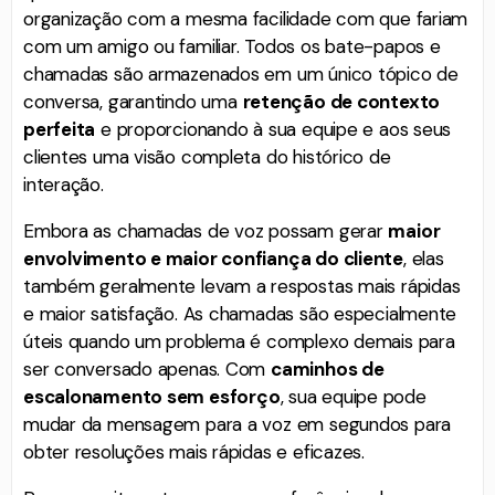
organização com a mesma facilidade com que fariam
com um amigo ou familiar. Todos os bate-papos e
chamadas são armazenados em um único tópico de
conversa, garantindo uma
retenção de contexto
perfeita
e proporcionando à sua equipe e aos seus
clientes uma visão completa do histórico de
interação.
Embora as chamadas de voz possam gerar
maior
envolvimento e maior confiança do cliente
, elas
também geralmente levam a respostas mais rápidas
e maior satisfação. As chamadas são especialmente
úteis quando um problema é complexo demais para
ser conversado apenas. Com
caminhos de
escalonamento sem esforço
, sua equipe pode
mudar da mensagem para a voz em segundos para
obter resoluções mais rápidas e eficazes.