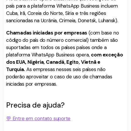
país para a plataforma WhatsApp Business incluem
Cuba, Irã, Coreia do Norte, Síria e três regiões
sancionadas na Ucrânia, Crimeia, Donetsk, Luhansk).
Chamadas iniciadas por empresas
(com base no
código do país do número comercial) também são
suportadas em todos os países países onde a
plataforma WhatsApp Business opera,
com exceção
dos EUA, Nigéria, Canadá, Egito, Vietnã e
Turquia.
As empresas nesses seis países não
poderão aproveitar o caso de uso de chamadas
iniciadas por empresas.
Precisa de ajuda?
💬 Entre em contato suporte