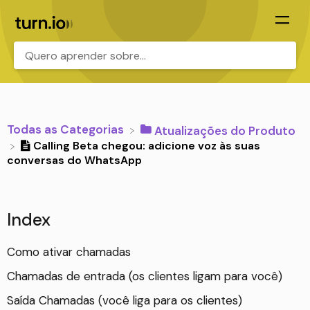
.
Todas as Categorias
​Atualizações do Produto
Calling Beta chegou: adicione voz às suas
conversas do WhatsApp
Index
Como ativar chamadas
Chamadas de entrada (os clientes ligam para você)
Saída Chamadas (você liga para os clientes)