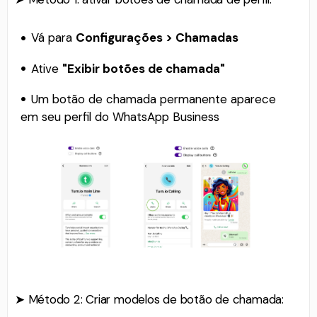
Vá para
Configurações > Chamadas
Ative
"Exibir botões de chamada"
Um botão de chamada permanente aparece
em seu perfil do WhatsApp Business
➤ Método 2: Criar modelos de botão de chamada: