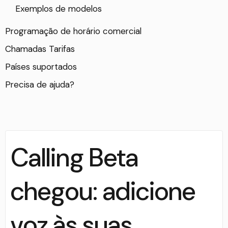
Exemplos de modelos
Programação de horário comercial
Chamadas Tarifas
Países suportados
Precisa de ajuda?
Calling Beta
chegou: adicione
voz às suas