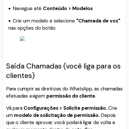
Navegue até
Conteúdo > Modelos
Crie um modelo e selecione
"Chamada de voz"
nas opções do botão
Saída Chamadas (você liga para os
clientes)
Para cumprir as diretrizes do WhatsApp, as chamadas
efetuadas exigem
permissão do cliente
.
Vá para
Configurações > Solicite permissão.
Crie
um
modelo de solicitação de permissão.
Depois
que o cliente aprovar, você poderá ligar de volta a