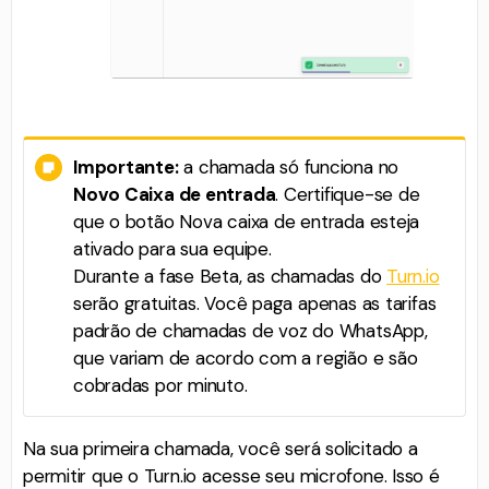
Importante:
a chamada só funciona no
Novo Caixa de entrada
. Certifique-se de
que o botão Nova caixa de entrada esteja
ativado para sua equipe.
Durante a fase Beta, as chamadas do
Turn.io
serão gratuitas. Você paga apenas as tarifas
padrão de chamadas de voz do WhatsApp,
que variam de acordo com a região e são
cobradas por minuto.
Na sua primeira chamada, você será solicitado a
permitir que o Turn.io acesse seu microfone. Isso é