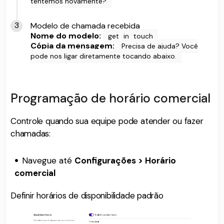
tentemos novamente?
Modelo de chamada recebida
Nome do modelo:
get_in_touch
Cópia da mensagem:
Precisa de ajuda? Você
pode nos ligar diretamente tocando abaixo.
Programação de horário comercial
Controle quando sua equipe pode atender ou fazer
chamadas:
Navegue até
Configurações > Horário
comercial
Definir horários de disponibilidade padrão