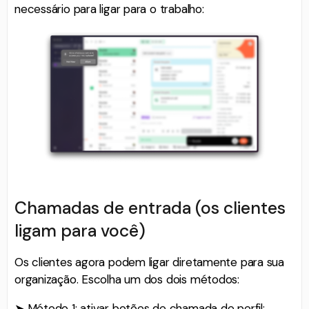
necessário para ligar para o trabalho:
Chamadas de entrada (os clientes
ligam para você)
Os clientes agora podem ligar diretamente para sua
organização. Escolha um dos dois métodos:
➤ Método 1: ativar botões de chamada de perfil: