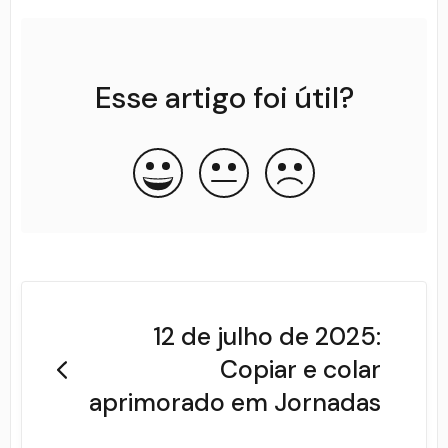
Esse artigo foi útil?
12 de julho de 2025:
Copiar e colar
aprimorado em Jornadas