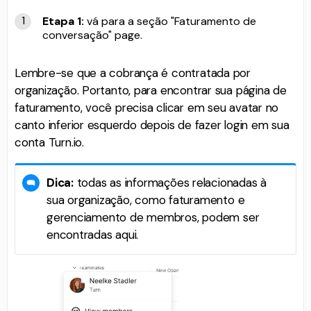
Etapa 1:
vá para a seção "Faturamento de
conversação" page.
Lembre-se que a cobrança é contratada por
organização. Portanto, para encontrar sua página de
faturamento, você precisa clicar em seu avatar no
canto inferior esquerdo depois de fazer login em sua
conta Turn.io.
Dica:
todas as informações relacionadas à
sua organização, como faturamento e
gerenciamento de membros, podem ser
encontradas aqui.