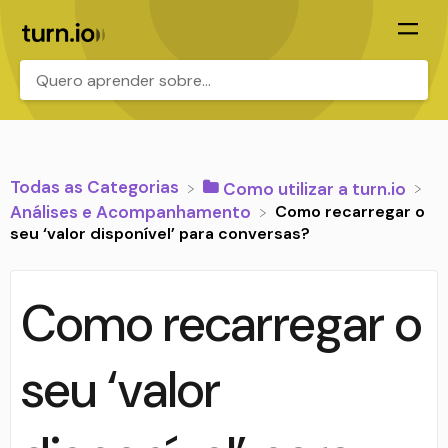
.
Todas as Categorias
​Como utilizar a turn.io
Como recarregar o
​Análises e Acompanhamento
seu ‘valor disponível’ para conversas?
Como recarregar o
seu ‘valor