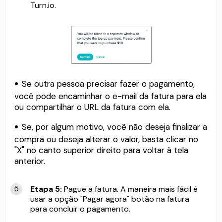
Turn.io.
Se outra pessoa precisar fazer o pagamento,
você pode encaminhar o e-mail da fatura para ela
ou compartilhar o URL da fatura com ela.
Se, por algum motivo, você não deseja finalizar a
compra ou deseja alterar o valor, basta clicar no
"X" no canto superior direito para voltar à tela
anterior.
Etapa 5:
Pague a fatura. A maneira mais fácil é
usar a opção "Pagar agora" botão na fatura
para concluir o pagamento.