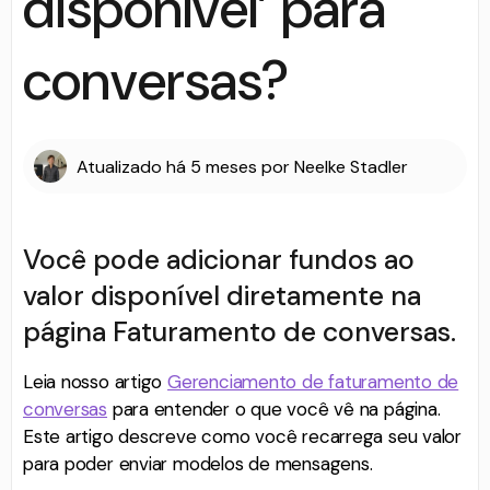
disponível’ para
conversas?
Atualizado
há 5 meses
por
Neelke Stadler
Você pode adicionar fundos ao
valor disponível diretamente na
página Faturamento de conversas.
Leia nosso artigo
Gerenciamento de faturamento de
conversas
para entender o que você vê na página.
Este artigo descreve como você recarrega seu valor
para poder enviar modelos de mensagens.