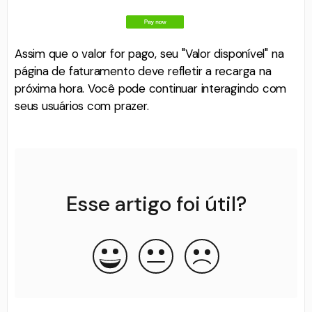
Assim que o valor for pago, seu "Valor disponível" na
página de faturamento deve refletir a recarga na
próxima hora. Você pode continuar interagindo com
seus usuários com prazer.
Esse artigo foi útil?