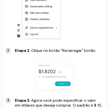
Etapa 2:
Clique no botão "Recarregar" botão.
Etapa 3:
Agora você pode especificar o valor
em dólares que deseja comprar. O padrão é $ 10,