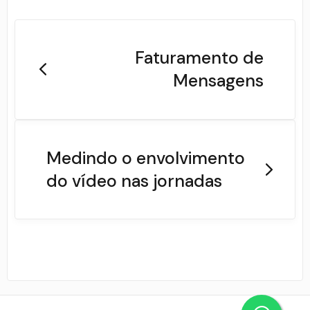
Faturamento de
Mensagens
Medindo o envolvimento
do vídeo nas jornadas