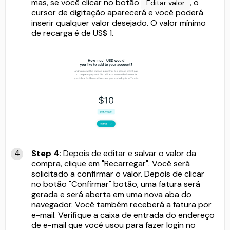
mas, se você clicar no botão
, o
Editar valor
cursor de digitação aparecerá e você poderá
inserir qualquer valor desejado. O valor mínimo
de recarga é de US$ 1.
Step 4:
Depois de editar e salvar o valor da
compra, clique em "Recarregar". Você será
solicitado a confirmar o valor. Depois de clicar
no botão "Confirmar" botão, uma fatura será
gerada e será aberta em uma nova aba do
navegador. Você também receberá a fatura por
e-mail. Verifique a caixa de entrada do endereço
de e-mail que você usou para fazer login no