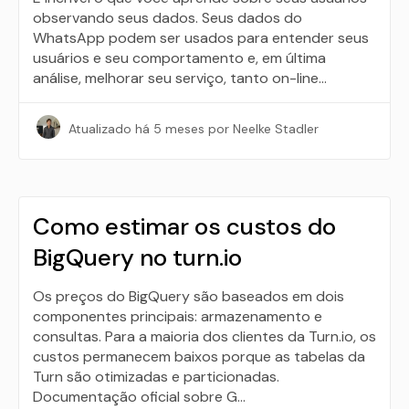
observando seus dados. Seus dados do
WhatsApp podem ser usados ​​para entender seus
usuários e seu comportamento e, em última
análise, melhorar seu serviço, tanto on-line…
Atualizado
há 5 meses
por Neelke Stadler
Como estimar os custos do
BigQuery no turn.io
Os preços do BigQuery são baseados em dois
componentes principais: armazenamento e
consultas. Para a maioria dos clientes da Turn.io, os
custos permanecem baixos porque as tabelas da
Turn são otimizadas e particionadas.
Documentação oficial sobre G…