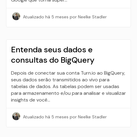
Atualizado
há 5 meses
por Neelke Stadler
Entenda seus dados e
consultas do BigQuery
Depois de conectar sua conta Turn.io ao BigQuery,
seus dados serão transmitidos ao vivo para
tabelas de dados. As tabelas podem ser usadas
para armazenamento e/ou para analisar e visualizar
insights de você…
Atualizado
há 5 meses
por Neelke Stadler