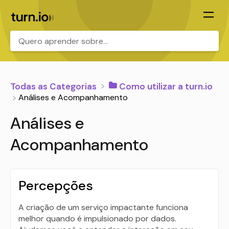
.
Todas as Categorias
​Como utilizar a turn.io
​Análises e Acompanhamento
Análises e
Acompanhamento
Percepções
A criação de um serviço impactante funciona
melhor quando é impulsionado por dados.