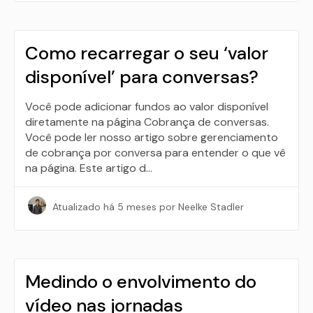
Como recarregar o seu ‘valor
disponível’ para conversas?
Você pode adicionar fundos ao valor disponível
diretamente na página Cobrança de conversas.
Você pode ler nosso artigo sobre gerenciamento
de cobrança por conversa para entender o que vê
na página. Este artigo d…
Atualizado
há 5 meses
por Neelke Stadler
Medindo o envolvimento do
vídeo nas jornadas