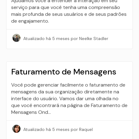
Ajudamos você a entender a interação em seu
serviço para que você tenha uma compreensão
mais profunda de seus usuários e de seus padrões
de engajamento.
Atualizado
há 5 meses
por Neelke Stadler
Faturamento de Mensagens
Você pode gerenciar facilmente o faturamento de
mensagens da sua organização diretamente na
interface do usuário. Vamos dar uma olhada no
que você encontrará na página de Faturamento de
Mensagens Ond…
Atualizado
há 5 meses
por Raquel