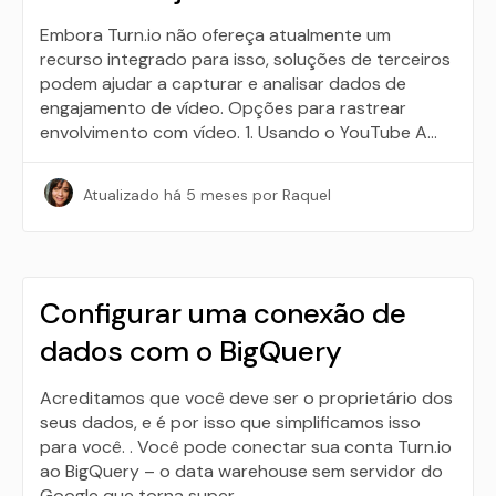
Embora Turn.io não ofereça atualmente um
recurso integrado para isso, soluções de terceiros
podem ajudar a capturar e analisar dados de
engajamento de vídeo. Opções para rastrear
envolvimento com vídeo. 1. Usando o YouTube A…
Atualizado
há 5 meses
por Raquel
Configurar uma conexão de
dados com o BigQuery
Acreditamos que você deve ser o proprietário dos
seus dados, e é por isso que simplificamos isso
para você. . Você pode conectar sua conta Turn.io
ao BigQuery – o data warehouse sem servidor do
Google que torna super…