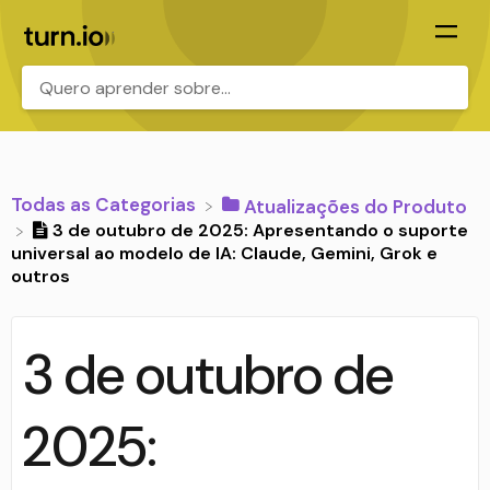
.
Todas as Categorias
​Atualizações do Produto
3 de outubro de 2025: Apresentando o suporte
universal ao modelo de IA: Claude, Gemini, Grok e
outros
3 de outubro de
2025: