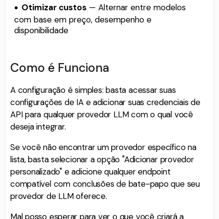
Otimizar custos
— Alternar entre modelos
com base em preço, desempenho e
disponibilidade
Como é Funciona
A configuração é simples: basta acessar suas
configurações de IA e adicionar suas credenciais de
API para qualquer provedor LLM com o qual você
deseja integrar.
Se você não encontrar um provedor específico na
lista, basta selecionar a opção "Adicionar provedor
personalizado" e adicione qualquer endpoint
compatível com conclusões de bate-papo que seu
provedor de LLM oferece.
Mal posso esperar para ver o que você criará a