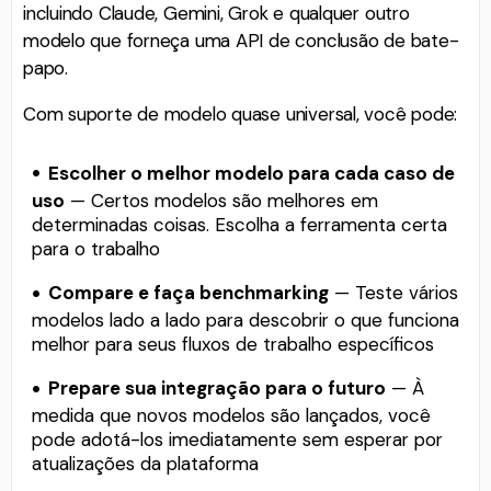
incluindo Claude, Gemini, Grok e qualquer outro
modelo que forneça uma API de conclusão de bate-
papo.
Com suporte de modelo quase universal, você pode:
Escolher o melhor modelo para cada caso de
uso
— Certos modelos são melhores em
determinadas coisas. Escolha a ferramenta certa
para o trabalho
Compare e faça benchmarking
— Teste vários
modelos lado a lado para descobrir o que funciona
melhor para seus fluxos de trabalho específicos
Prepare sua integração para o futuro
— À
medida que novos modelos são lançados, você
pode adotá-los imediatamente sem esperar por
atualizações da plataforma