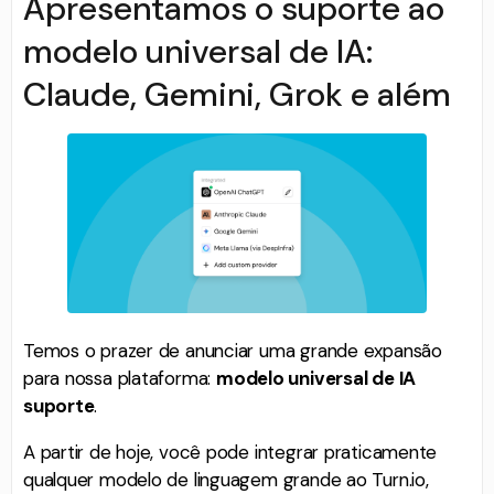
Apresentamos o suporte ao
modelo universal de IA:
Claude, Gemini, Grok e além
Temos o prazer de anunciar uma grande expansão
para nossa plataforma:
modelo universal de IA
suporte
.
A partir de hoje, você pode integrar praticamente
qualquer modelo de linguagem grande ao Turn.io,