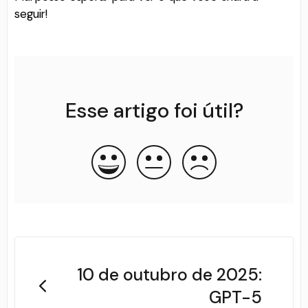
seguir!
Esse artigo foi útil?
10 de outubro de 2025:
GPT-5