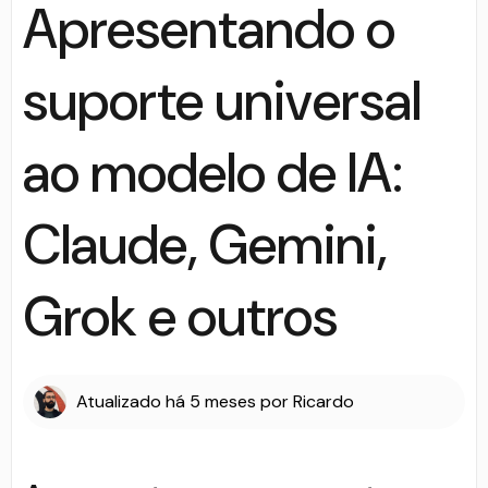
Apresentando o
suporte universal
ao modelo de IA:
Claude, Gemini,
Grok e outros
Atualizado
há 5 meses
por
Ricardo