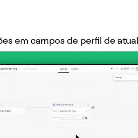
es em campos de perfil de atua