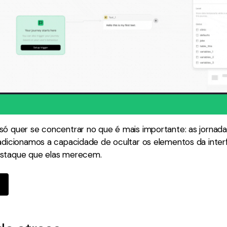
só quer se concentrar no que é mais importante: as jornada
 adicionamos a capacidade de ocultar os elementos da inter
estaque que elas merecem.