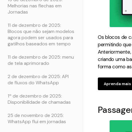
Melhorias nas flechas em
Jornadas
11 de dezembro de 2025:
Blocos que não sejam modelos
Os blocos de c
agora podem ser usados ​​para
gatilhos baseados em tempo
permitindo que
Anteriormente,
11 de dezembro de 2025: menu
criando uma ba
de tela aprimorado
forma como as
2 de dezembro de 2025: API
de fluxos do WhatsApp
Aprenda mais
1º de dezembro de 2025:
Disponibilidade de chamadas
Passagem
25 de novembro de 2025:
WhatsApp flui em jornadas