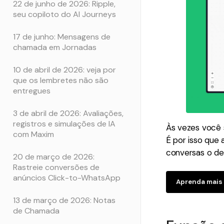
22 de junho de 2026: Ripple,
seu copiloto do AI Journeys
17 de junho: Mensagens de
chamada em Jornadas
10 de abril de 2026: veja por
que os lembretes não são
entregues
3 de abril de 2026: Avaliações,
registros e simulações de IA
Às vezes você 
com Maxim
É por isso que
conversas o d
20 de março de 2026:
Rastreie conversões de
anúncios Click-to-WhatsApp
Aprenda mais
13 de março de 2026: Notas
de Chamada