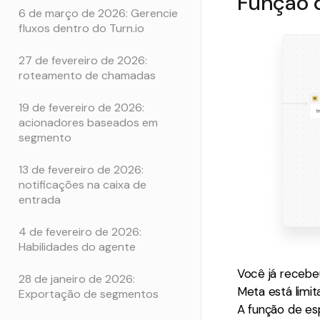
Função 
6 de março de 2026: Gerencie
fluxos dentro do Turn.io
27 de fevereiro de 2026:
roteamento de chamadas
19 de fevereiro de 2026:
acionadores baseados em
segmento
13 de fevereiro de 2026:
notificações na caixa de
entrada
4 de fevereiro de 2026:
Habilidades do agente
Você já recebe
28 de janeiro de 2026:
Meta está limi
Exportação de segmentos
A função de es