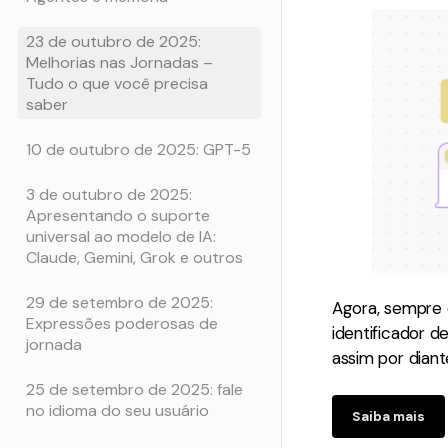
23 de outubro de 2025:
Melhorias nas Jornadas –
Tudo o que você precisa
saber
10 de outubro de 2025: GPT-5
3 de outubro de 2025:
Apresentando o suporte
universal ao modelo de IA:
Claude, Gemini, Grok e outros
29 de setembro de 2025:
Agora, sempre 
Expressões poderosas de
identificador 
jornada
assim por diant
25 de setembro de 2025: fale
no idioma do seu usuário
Saiba mais