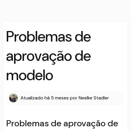
Problemas de
aprovação de
modelo
Atualizado
há 5 meses
por
Neelke Stadler
Problemas de aprovação de