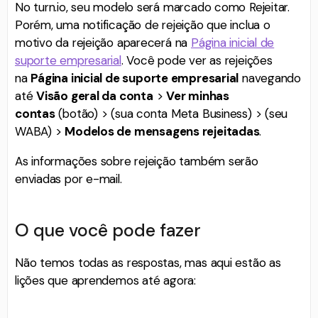
No turn.io, seu modelo será marcado como Rejeitar.
Porém, uma notificação de rejeição que inclua o
motivo da rejeição aparecerá na
Página inicial de
suporte empresarial
. Você pode ver as rejeições
na
Página inicial de suporte empresarial
navegando
até
Visão geral da conta
>
Ver minhas
contas
(botão) > (sua conta Meta Business) > (seu
WABA) >
Modelos de mensagens rejeitadas
.
As informações sobre rejeição também serão
enviadas por e-mail.
O que você pode fazer
Não temos todas as respostas, mas aqui estão as
lições que aprendemos até agora: