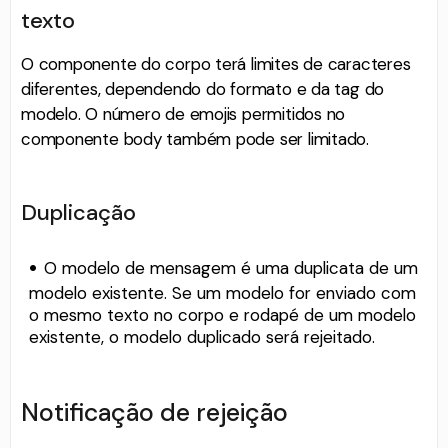
texto
O componente do corpo terá limites de caracteres
diferentes, dependendo do formato e da tag do
modelo. O número de emojis permitidos no
componente body também pode ser limitado.
Duplicação
O modelo de mensagem é uma duplicata de um
modelo existente. Se um modelo for enviado com
o mesmo texto no corpo e rodapé de um modelo
existente, o modelo duplicado será rejeitado.
Notificação de rejeição