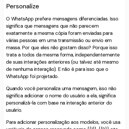
Personalize
O WhatsApp prefere mensagens diferenciadas. Isso
significa que mensagens que não parecem
exatamente a mesma cópia foram enviadas para
várias pessoas em uma transmissão ou envio em
massa. Por que eles não gostam disso? Porque isso
trata a todos da mesma forma, independentemente
de suas interações anteriores (ou talvez até mesmo
de nenhuma interação). E não é para isso que o
WhatsApp foi projetado.
Quando você personaliza uma mensagem, isso não
significa adicionar o nome do usuário a ela, significa
personalizá-la com base na interação anterior do
usuário.
Para adicionar personalização aos modelos, você usa