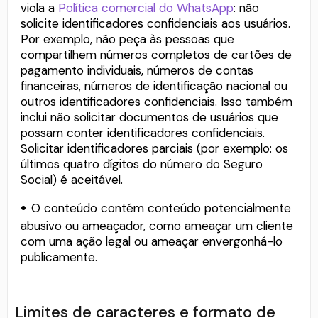
viola a
Política comercial do WhatsApp
: não
solicite identificadores confidenciais aos usuários.
Por exemplo, não peça às pessoas que
compartilhem números completos de cartões de
pagamento individuais, números de contas
financeiras, números de identificação nacional ou
outros identificadores confidenciais. Isso também
inclui não solicitar documentos de usuários que
possam conter identificadores confidenciais.
Solicitar identificadores parciais (por exemplo: os
últimos quatro dígitos do número do Seguro
Social) é aceitável.
O conteúdo contém conteúdo potencialmente
abusivo ou ameaçador, como ameaçar um cliente
com uma ação legal ou ameaçar envergonhá-lo
publicamente.
Limites de caracteres e formato de