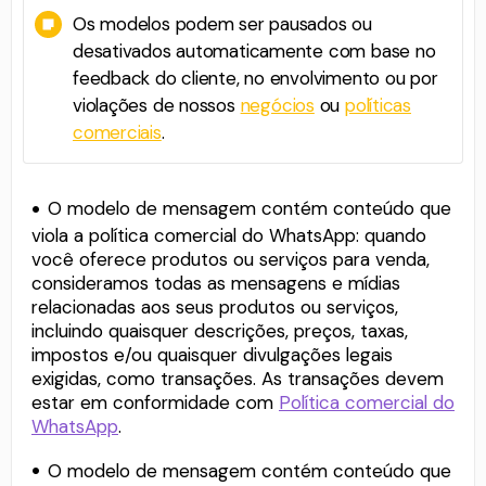
Os modelos podem ser pausados ou
desativados automaticamente com base no
feedback do cliente, no envolvimento ou por
violações de nossos
negócios
ou
políticas
comerciais
.
O modelo de mensagem contém conteúdo que
viola a política comercial do WhatsApp: quando
você oferece produtos ou serviços para venda,
consideramos todas as mensagens e mídias
relacionadas aos seus produtos ou serviços,
incluindo quaisquer descrições, preços, taxas,
impostos e/ou quaisquer divulgações legais
exigidas, como transações. As transações devem
estar em conformidade com
Política comercial do
WhatsApp
.
O modelo de mensagem contém conteúdo que