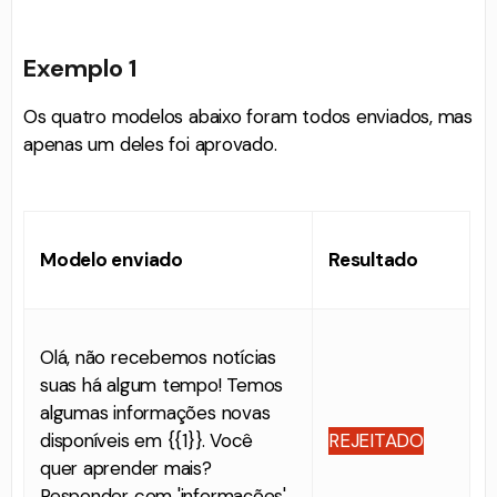
Exemplo 1
Os quatro modelos abaixo foram todos enviados, mas
apenas um deles foi aprovado.
Modelo enviado
Resultado
Olá, não recebemos notícias
suas há algum tempo! Temos
algumas informações novas
disponíveis em {{1}}. Você
REJEITADO
quer aprender mais?
Responder com 'informações'