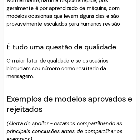
Normalmente, há uma resposta rápida, pois
geralmente é por aprendizado de máquina, com
modelos ocasionais que levam alguns dias e são
provavelmente escalados para humanos revisão.
É tudo uma questão de qualidade
O maior fator de qualidade é se os usuários
bloqueiam seu número como resultado da
mensagem.
Exemplos de modelos aprovados e
rejeitados
(Alerta de spoiler - estamos compartilhando as
principais conclusões antes de compartilhar os
exemplos)