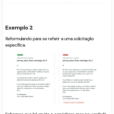
Exemplo 2
Reformulando para se referir a uma solicitação
específica.