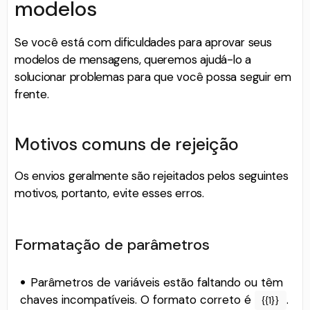
modelos
Se você está com dificuldades para aprovar seus
modelos de mensagens, queremos ajudá-lo a
solucionar problemas para que você possa seguir em
frente.
Motivos comuns de rejeição
Os envios geralmente são rejeitados pelos seguintes
motivos, portanto, evite esses erros.
Formatação de parâmetros
Parâmetros de variáveis estão faltando ou têm
chaves incompatíveis. O formato correto é
.
{{1}}