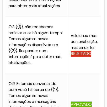
para obter mais atualizações.
Olá {{1}}, não recebemos
notícias suas há algum tempo!
Adicionou mais
Temos algumas novas
personalização,
informações disponíveis em
mas ainda foi
{{2}}. Responder com
REJEITADO
'informações' para obter mais
atualizações.
Olá! Estamos conversando
com você há cerca de {{1}}.
Temos algumas novas
informações e mensagens
APROVADO