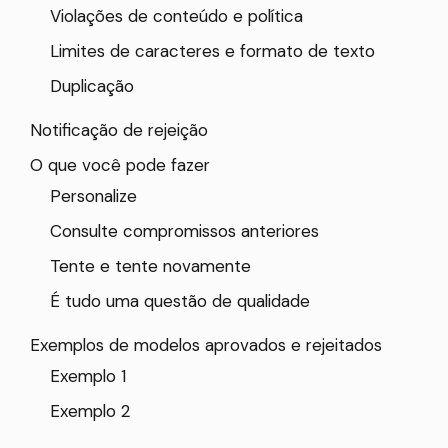
Violações de conteúdo e política
Limites de caracteres e formato de texto
Duplicação
Notificação de rejeição
O que você pode fazer
Personalize
Consulte compromissos anteriores
Tente e tente novamente
É tudo uma questão de qualidade
Exemplos de modelos aprovados e rejeitados
Exemplo 1
Exemplo 2