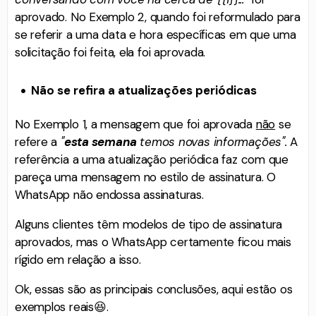
aprovado. No Exemplo 2, quando foi reformulado para
se referir a uma data e hora específicas em que uma
solicitação foi feita, ela foi aprovada.
Não se refira a atualizações periódicas
No Exemplo 1, a mensagem que foi aprovada
não
se
refere a
"
esta semana
temos novas informações".
A
referência a uma atualização periódica faz com que
pareça uma mensagem no estilo de assinatura. O
WhatsApp não endossa assinaturas.
Alguns clientes têm modelos de tipo de assinatura
aprovados, mas o WhatsApp certamente ficou mais
rígido em relação a isso.
Ok, essas são as principais conclusões, aqui estão os
exemplos reais😆.