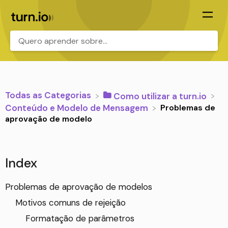
.
Todas as Categorias
​Como utilizar a turn.io
Problemas de
​Conteúdo e Modelo de Mensagem
aprovação de modelo
Index
Problemas de aprovação de modelos
Motivos comuns de rejeição
Formatação de parâmetros