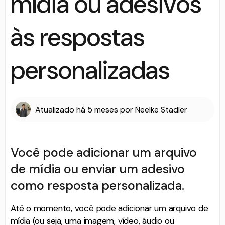
mídia ou adesivos
às respostas
personalizadas
Atualizado
há 5 meses
por
Neelke Stadler
Você pode adicionar um arquivo
de mídia ou enviar um adesivo
como resposta personalizada.
Até o momento, você pode adicionar um arquivo de
mídia (ou seja, uma imagem, vídeo, áudio ou