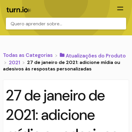
.
Todas as Categorias
​Atualizações do Produto
27 de janeiro de 2021: adicione mídia ou
​2021
adesivos às respostas personalizadas
27 de janeiro de
2021: adicione