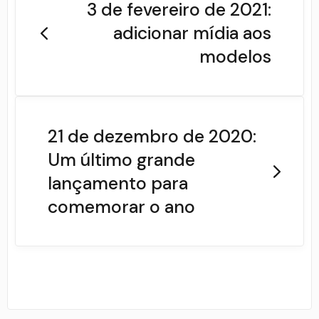
3 de fevereiro de 2021:
adicionar mídia aos
modelos
21 de dezembro de 2020:
Um último grande
lançamento para
comemorar o ano