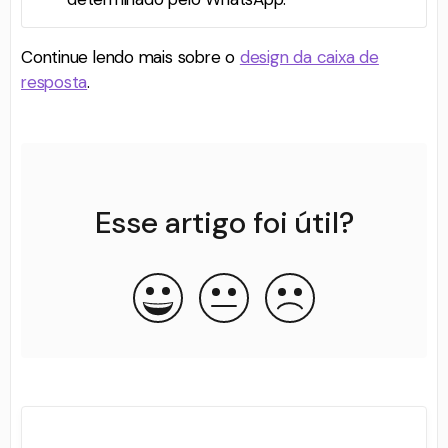
Continue lendo mais sobre o
design da caixa de
resposta
.
Esse artigo foi útil?