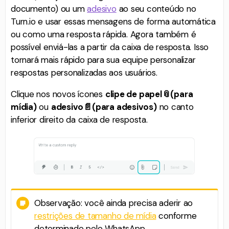
documento) ou um
adesivo
ao seu conteúdo no
Turn.io e usar essas mensagens de forma automática
ou como uma resposta rápida. Agora também é
possível enviá-las a partir da caixa de resposta. Isso
tornará mais rápido para sua equipe personalizar
respostas personalizadas aos usuários.
Clique nos novos ícones
clipe de papel📎(para
mídia)
ou
adesivo📄(para adesivos)
no canto
inferior direito da caixa de resposta.
Observação: você ainda precisa aderir ao
restrições de tamanho de mídia
conforme
determinado pelo WhatsApp.