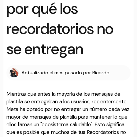
por qué los
recordatorios no
se entregan
Actualizado
el mes pasado
por
Ricardo
Mientras que antes la mayoría de los mensajes de
plantilla se entregaban a los usuarios, recientemente
Meta ha optado por no entregar un número cada vez
mayor de mensajes de plantilla para mantener lo que
ellos llaman un "ecosistema saludable". Esto significa
que es posible que muchos de tus Recordatorios no