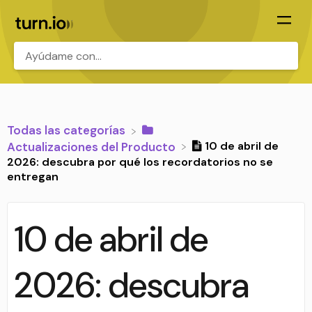
.
Todas las categorías
10 de abril de
​Actualizaciones del Producto
2026: descubra por qué los recordatorios no se
entregan
10 de abril de
2026: descubra