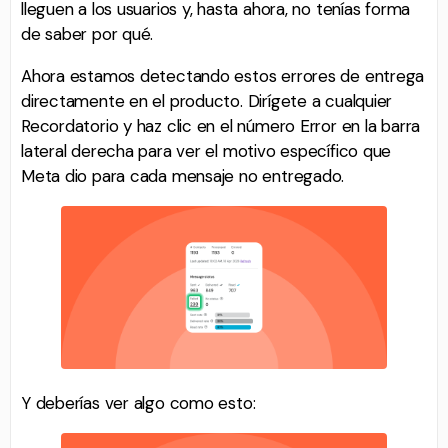
lleguen a los usuarios y, hasta ahora, no tenías forma
de saber por qué.
Ahora estamos detectando estos errores de entrega
directamente en el producto. Dirígete a cualquier
Recordatorio y haz clic en el número Error en la barra
lateral derecha para ver el motivo específico que
Meta dio para cada mensaje no entregado.
Y deberías ver algo como esto: