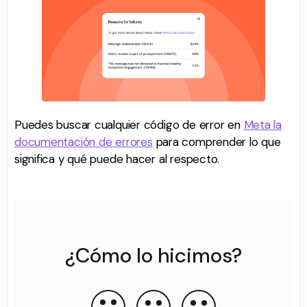
Puedes buscar cualquier código de error en
Meta la
documentación de errores
para comprender lo que
significa y qué puede hacer al respecto.
¿Cómo lo hicimos?