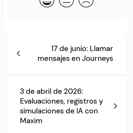
17 de junio: Llamar
mensajes en Journeys
3 de abril de 2026:
Evaluaciones, registros y
simulaciones de IA con
Maxim