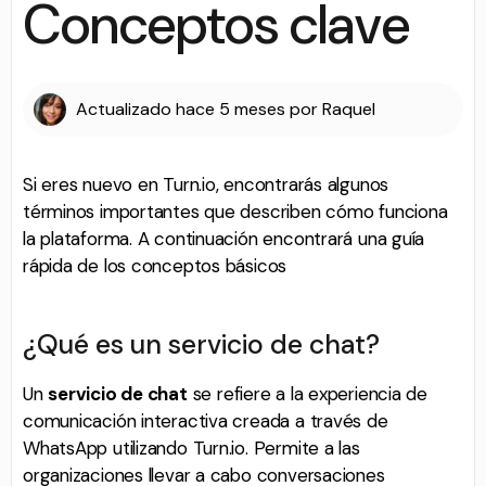
Conceptos clave
Actualizado
hace 5 meses
por
Raquel
Si eres nuevo en Turn.io, encontrarás algunos
términos importantes que describen cómo funciona
la plataforma. A continuación encontrará una guía
rápida de los conceptos básicos
¿Qué es un servicio de chat?
Un
servicio de chat
se refiere a la experiencia de
comunicación interactiva creada a través de
WhatsApp utilizando Turn.io. Permite a las
organizaciones llevar a cabo conversaciones