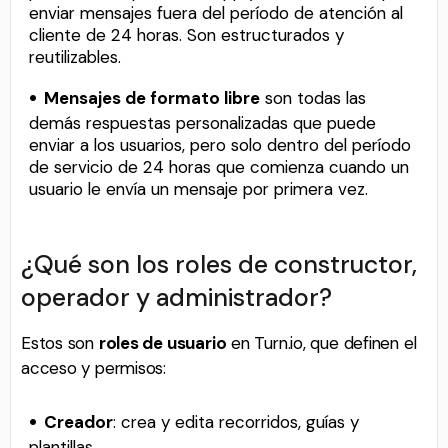
enviar mensajes fuera del período de atención al
cliente de 24 horas. Son estructurados y
reutilizables.
Mensajes de formato libre
son todas las
demás respuestas personalizadas que puede
enviar a los usuarios, pero solo dentro del período
de servicio de 24 horas que comienza cuando un
usuario le envía un mensaje por primera vez.
¿Qué son los roles de constructor,
operador y administrador?
Estos son
roles de usuario
en Turn.io, que definen el
acceso y permisos:
Creador
: crea y edita recorridos, guías y
plantillas.