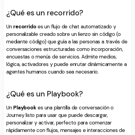
¿Qué es un recorrido?
Un
recorrido
es un flujo de chat automatizado y
personalizable creado sobre un lienzo sin código (o
mediante código) que guía a las personas a través de
conversaciones estructuradas como incorporación,
encuestas o menús de servicios. Admite medios,
lógica, activadores y puede enrutar dinámicamente a
agentes humanos cuando sea necesario.
¿Qué es un Playbook?
Un
Playbook
es una plantilla de conversación o
Journey listo para usar que puede descargar,
personalizar y activar, perfecto para comenzar
rápidamente con flujos, mensajes e interacciones de