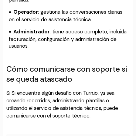
Operador
: gestiona las conversaciones diarias
en el servicio de asistencia técnica.
Administrador
: tiene acceso completo, incluida
facturación, configuración y administración de
usuarios.
Cómo comunicarse con soporte si
se queda atascado
Si Si encuentra algún desafío con Turn.io, ya sea
creando recorridos, administrando plantillas o
utilizando el servicio de asistencia técnica, puede
comunicarse con el soporte técnico: