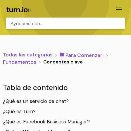
.
Todas las categorías
​Para Comenzar!
Conceptos clave
​Fundamentos
Tabla de contenido
¿Qué es un servicio de chat?
¿Qué es Turn?
¿Qué es Facebook Business Manager?