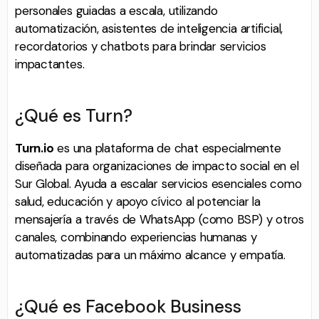
personales guiadas a escala, utilizando
automatización, asistentes de inteligencia artificial,
recordatorios y chatbots para brindar servicios
impactantes.
¿Qué es Turn?
Turn.io
es una plataforma de chat especialmente
diseñada para organizaciones de impacto social en el
Sur Global. Ayuda a escalar servicios esenciales como
salud, educación y apoyo cívico al potenciar la
mensajería a través de WhatsApp (como BSP) y otros
canales, combinando experiencias humanas y
automatizadas para un máximo alcance y empatía.
¿Qué es Facebook Business