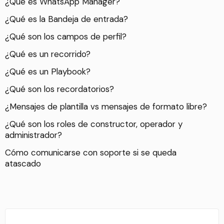
¿Qué es WhatsApp Manager?
¿Qué es la Bandeja de entrada?
¿Qué son los campos de perfil?
¿Qué es un recorrido?
¿Qué es un Playbook?
¿Qué son los recordatorios?
¿Mensajes de plantilla vs mensajes de formato libre?
¿Qué son los roles de constructor, operador y
administrador?
Cómo comunicarse con soporte si se queda
atascado