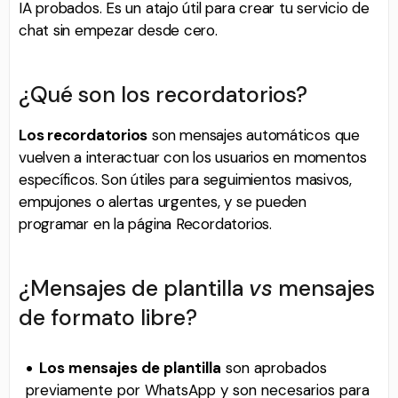
IA probados. Es un atajo útil para crear tu servicio de
chat sin empezar desde cero.
¿Qué son los recordatorios?
Los recordatorios
son mensajes automáticos que
vuelven a interactuar con los usuarios en momentos
específicos. Son útiles para seguimientos masivos,
empujones o alertas urgentes, y se pueden
programar en la página Recordatorios.
¿Mensajes de plantilla
vs
mensajes
de formato libre?
Los mensajes de plantilla
son aprobados
previamente por WhatsApp y son necesarios para