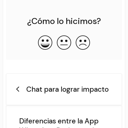
¿Cómo lo hicimos?
Chat para lograr impacto
Diferencias entre la App