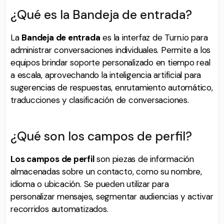
¿Qué es la Bandeja de entrada?
La
Bandeja de entrada
es la interfaz de Turn.io para
administrar conversaciones individuales. Permite a los
equipos brindar soporte personalizado en tiempo real
a escala, aprovechando la inteligencia artificial para
sugerencias de respuestas, enrutamiento automático,
traducciones y clasificación de conversaciones.
¿Qué son los campos de perfil?
Los campos de perfil
son piezas de información
almacenadas sobre un contacto, como su nombre,
idioma o ubicación. Se pueden utilizar para
personalizar mensajes, segmentar audiencias y activar
recorridos automatizados.