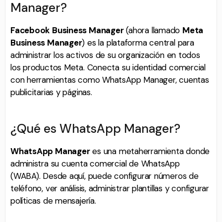
Manager?
Facebook Business Manager
(ahora llamado
Meta
Business Manager
) es la plataforma central para
administrar los activos de su organización en todos
los productos Meta. Conecta su identidad comercial
con herramientas como WhatsApp Manager, cuentas
publicitarias y páginas.
¿Qué es WhatsApp Manager?
WhatsApp Manager
es una metaherramienta donde
administra su cuenta comercial de WhatsApp
(WABA). Desde aquí, puede configurar números de
teléfono, ver análisis, administrar plantillas y configurar
políticas de mensajería.