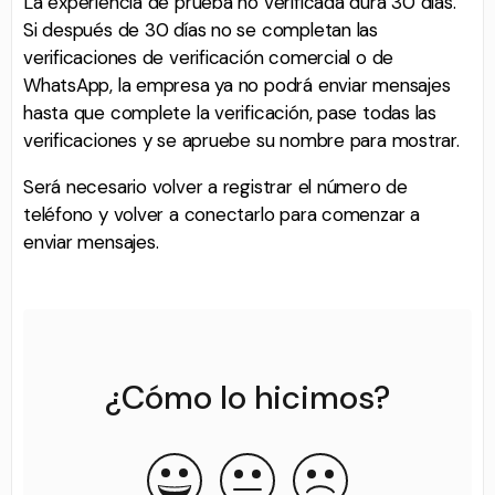
La experiencia de prueba no verificada dura 30 días.
Si después de 30 días no se completan las
verificaciones de verificación comercial o de
WhatsApp, la empresa ya no podrá enviar mensajes
hasta que complete la verificación, pase todas las
verificaciones y se apruebe su nombre para mostrar.
Será necesario volver a registrar el número de
teléfono y volver a conectarlo para comenzar a
enviar mensajes.
¿Cómo lo hicimos?