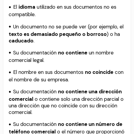
El
idioma
utilizado en sus documentos no es
compatible.
Un documento no se puede ver (por ejemplo, el
texto es demasiado pequeño o borroso
) o ha
caducado
.
Su documentación
no contiene
un nombre
comercial legal.
El nombre en sus documentos
no coincide
con
el nombre de su empresa.
Su documentación
no contiene una dirección
comercial
o contiene solo una dirección parcial o
una dirección que no coincide con su dirección
comercial.
Su documentación
no contiene un número de
teléfono comercial
o el número que proporcionó