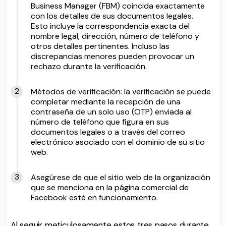
Business Manager (FBM) coincida exactamente
con los detalles de sus documentos legales.
Esto incluye la correspondencia exacta del
nombre legal, dirección, número de teléfono y
otros detalles pertinentes. Incluso las
discrepancias menores pueden provocar un
rechazo durante la verificación.
Métodos de verificación: la verificación se puede
completar mediante la recepción de una
contraseña de un solo uso (OTP) enviada al
número de teléfono que figura en sus
documentos legales o a través del correo
electrónico asociado con el dominio de su sitio
web.
Asegúrese de que el sitio web de la organización
que se menciona en la página comercial de
Facebook esté en funcionamiento.
Al seguir meticulosamente estos tres pasos durante