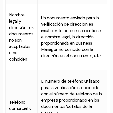
Nombre
Un documento enviado para la
legal y
verificación de dirección es
dirección: los
insuficiente porque no contiene
documentos
el nombre legal, la dirección
no son
proporcionada en Business
aceptables
Manager no coincide con la
o no
dirección en el documento, etc.
coinciden
El número de teléfono utilizado
para la verificación no coincide
con el número de teléfono de la
empresa proporcionado en los
Teléfono
documentos/detalles de la
comercial y
empresa.