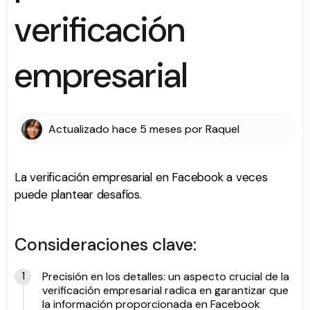
verificación
empresarial
Actualizado
hace 5 meses
por
Raquel
La verificación empresarial en Facebook a veces
puede plantear desafíos.
Consideraciones clave:
Precisión en los detalles: un aspecto crucial de la
verificación empresarial radica en garantizar que
la información proporcionada en Facebook