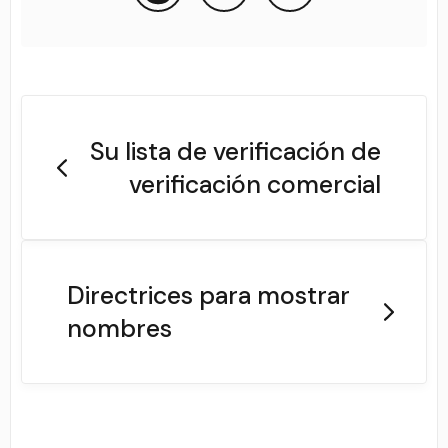
Su lista de verificación de
verificación comercial
Directrices para mostrar
nombres