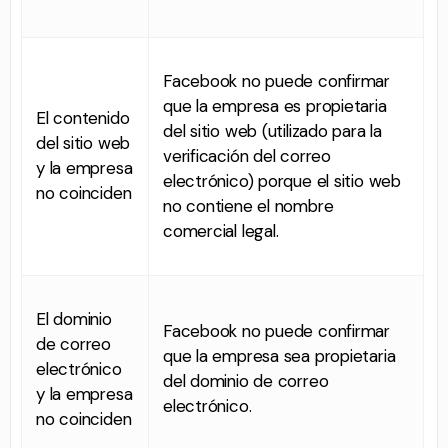
Facebook no puede confirmar
que la empresa es propietaria
El contenido
del sitio web (utilizado para la
del sitio web
verificación del correo
y la empresa
electrónico) porque el sitio web
no coinciden
no contiene el nombre
comercial legal.
El dominio
Facebook no puede confirmar
de correo
que la empresa sea propietaria
electrónico
del dominio de correo
y la empresa
electrónico.
no coinciden