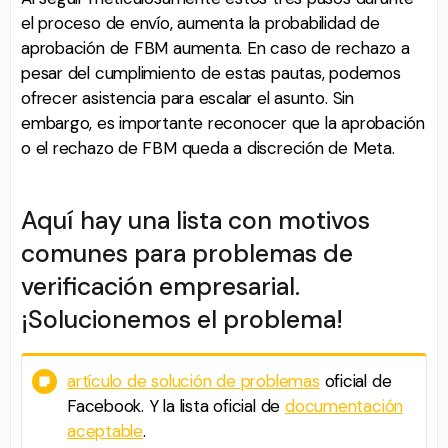
el proceso de envío, aumenta la probabilidad de
aprobación de FBM aumenta. En caso de rechazo a
pesar del cumplimiento de estas pautas, podemos
ofrecer asistencia para escalar el asunto. Sin
embargo, es importante reconocer que la aprobación
o el rechazo de FBM queda a discreción de Meta.
Aquí hay una lista con motivos
comunes para problemas de
verificación empresarial.
¡Solucionemos el problema!
artículo de solución de problemas
oficial de
Facebook. Y la lista oficial de
documentación
aceptable
.