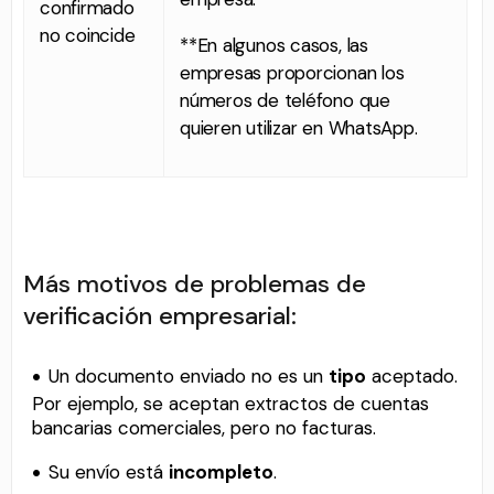
confirmado
no coincide
**En algunos casos, las
empresas proporcionan los
números de teléfono que
quieren utilizar en WhatsApp.
Más motivos de problemas de
verificación empresarial:
Un documento enviado no es un
tipo
aceptado.
Por ejemplo, se aceptan extractos de cuentas
bancarias comerciales, pero no facturas.
Su envío está
incompleto
.