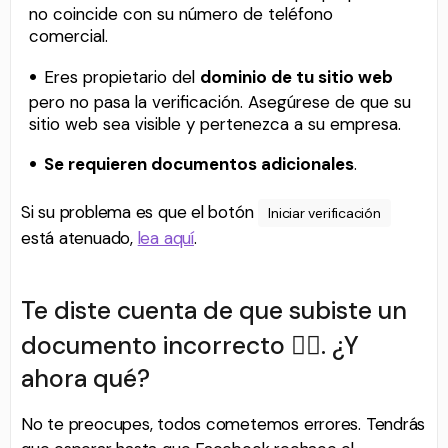
no coincide con su número de teléfono
comercial.
Eres propietario del
dominio de tu sitio web
pero no pasa la verificación. Asegúrese de que su
sitio web sea visible y pertenezca a su empresa.
Se requieren documentos adicionales
.
Si su problema es que el botón
Iniciar verificación
está atenuado,
lea aquí
.
Te diste cuenta de que subiste un
documento incorrecto 🤦‍♀. ¿Y
ahora qué?
No te preocupes, todos cometemos errores. Tendrás