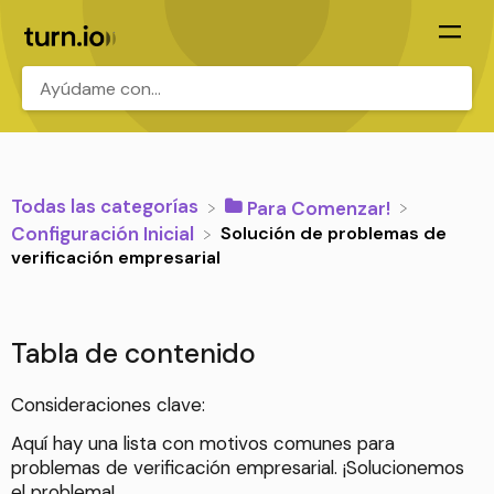
.
Todas las categorías
​Para Comenzar!
Solución de problemas de
​Configuración Inicial
verificación empresarial
Tabla de contenido
Consideraciones clave:
Aquí hay una lista con motivos comunes para
problemas de verificación empresarial. ¡Solucionemos
el problema!