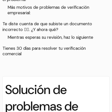
Más motivos de problemas de verificación
empresarial:
Te diste cuenta de que subiste un documento
incorrecto 🤦‍♀. ¿Y ahora qué?
Mientras esperas su revisión, haz lo siguiente
Tienes 30 días para resolver tu verificación
comercial
Solución de
problemas de