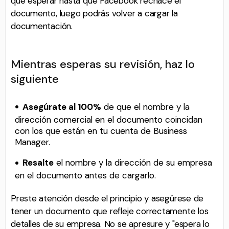
que esperar hasta que Facebook rechace el
documento, luego podrás volver a cargar la
documentación.
Mientras esperas su revisión, haz lo
siguiente
Asegúrate al 100%
de que el nombre y la
dirección comercial en el documento coincidan
con los que están en tu cuenta de Business
Manager.
Resalte
el nombre y la dirección de su empresa
en el documento antes de cargarlo.
Preste atención desde el principio y asegúrese de
tener un documento que refleje correctamente los
detalles de su empresa. No se apresure y "espera lo