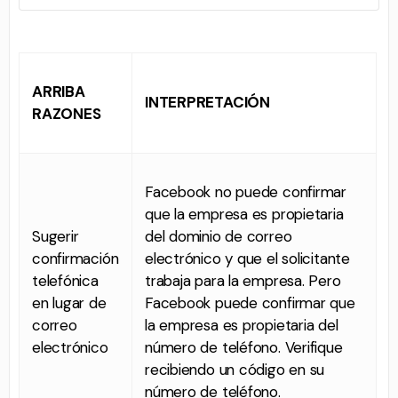
ARRIBA
INTERPRETACIÓN
RAZONES
Facebook no puede confirmar
que la empresa es propietaria
Sugerir
del dominio de correo
confirmación
electrónico y que el solicitante
telefónica
trabaja para la empresa. Pero
en lugar de
Facebook puede confirmar que
correo
la empresa es propietaria del
electrónico
número de teléfono. Verifique
recibiendo un código en su
número de teléfono.