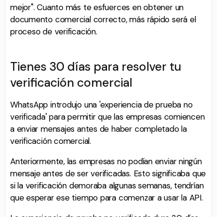
mejor". Cuanto más te esfuerces en obtener un
documento comercial correcto, más rápido será el
proceso de verificación.
Tienes 30 días para resolver tu
verificación comercial
WhatsApp introdujo una 'experiencia de prueba no
verificada' para permitir que las empresas comiencen
a enviar mensajes antes de haber completado la
verificación comercial.
Anteriormente, las empresas no podían enviar ningún
mensaje antes de ser verificadas. Esto significaba que
si la verificación demoraba algunas semanas, tendrían
que esperar ese tiempo para comenzar a usar la API.