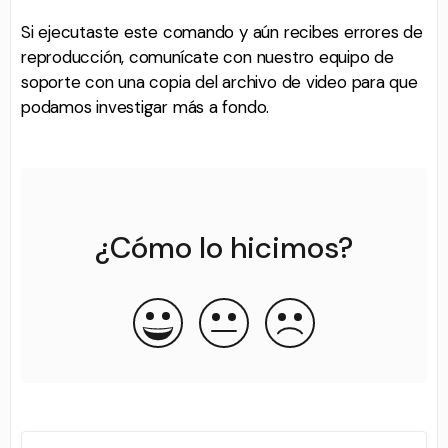
Si ejecutaste este comando y aún recibes errores de
reproducción, comunícate con nuestro equipo de
soporte con una copia del archivo de video para que
podamos investigar más a fondo.
¿Cómo lo hicimos?