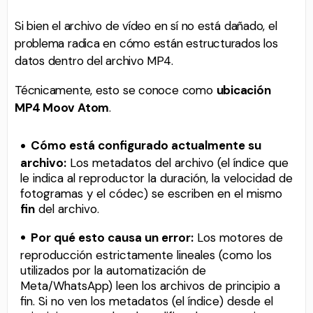
Si bien el archivo de vídeo en sí no está dañado, el
problema radica en cómo están estructurados los
datos dentro del archivo MP4.
Técnicamente, esto se conoce como
ubicación
MP4 Moov Atom
.
Cómo está configurado actualmente su
archivo:
Los metadatos del archivo (el índice que
le indica al reproductor la duración, la velocidad de
fotogramas y el códec) se escriben en el mismo
fin
del archivo.
Por qué esto causa un error:
Los motores de
reproducción estrictamente lineales (como los
utilizados por la automatización de
Meta/WhatsApp) leen los archivos de principio a
fin. Si no ven los metadatos (el índice) desde el