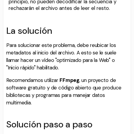
principio, no pueden decodificar la secuencia y
rechazarán el archivo antes de leer el resto.
La solución
Para solucionar este problema, debe reubicar los
metadatos al inicio del archivo. A esto se le suele
llamar hacer un vídeo "optimizado para la Web" o
"Inicio rápido" habilitado.
Recomendamos utilizar
FFmpeg
, un proyecto de
software gratuito y de código abierto que produce
bibliotecas y programas para manejar datos
multimedia.
Solución paso a paso