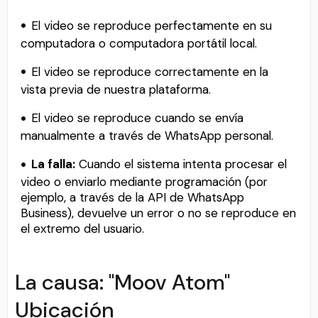
El video se reproduce perfectamente en su
computadora o computadora portátil local.
El video se reproduce correctamente en la
vista previa de nuestra plataforma.
El video se reproduce cuando se envía
manualmente a través de WhatsApp personal.
La falla:
Cuando el sistema intenta procesar el
video o enviarlo mediante programación (por
ejemplo, a través de la API de WhatsApp
Business), devuelve un error o no se reproduce en
el extremo del usuario.
La causa: "Moov Atom"
Ubicación