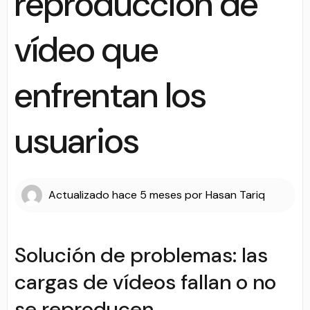
reproducción de
vídeo que
enfrentan los
usuarios
Actualizado
hace 5 meses
por
Hasan Tariq
Solución de problemas: las
cargas de vídeos fallan o no
se reproducen