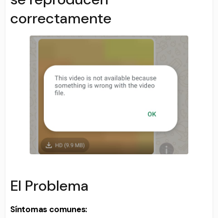
correctamente
El Problema
Síntomas comunes: