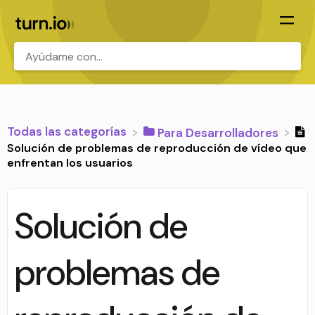
.
Todas las categorías
​Para Desarrolladores
Solución de problemas de reproducción de vídeo que
enfrentan los usuarios
Solución de
problemas de