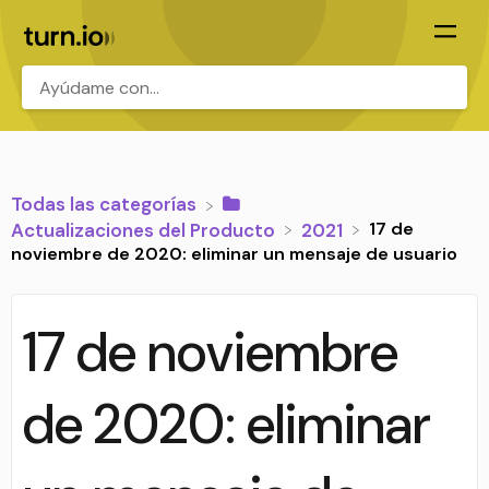
.
Todas las categorías
17 de
​Actualizaciones del Producto
​2021
noviembre de 2020: eliminar un mensaje de usuario
17 de noviembre
de 2020: eliminar