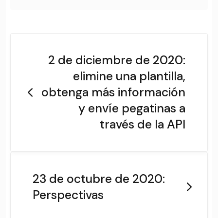
2 de diciembre de 2020:
elimine una plantilla,
obtenga más información
y envíe pegatinas a
través de la API
23 de octubre de 2020:
Perspectivas