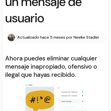
un mensaje de
usuario
Actualizado
hace 5 meses
por
Neelke Stadler
Ahora puedes eliminar cualquier
mensaje inapropiado, ofensivo o
ilegal que hayas recibido.