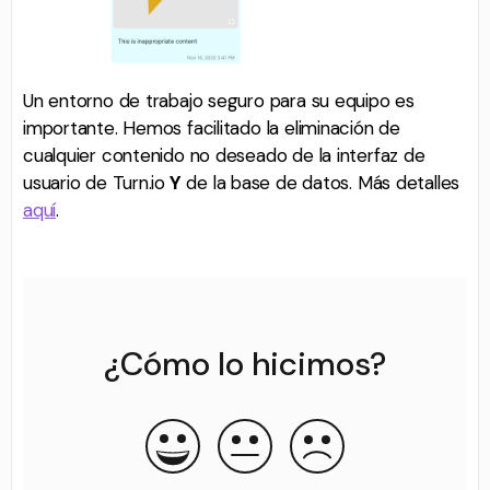
Un entorno de trabajo seguro para su equipo es
importante. Hemos facilitado la eliminación de
cualquier contenido no deseado de la interfaz de
usuario de Turn.io
Y
de la base de datos. Más detalles
aquí
.
¿Cómo lo hicimos?