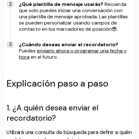
¿Qué plantilla de mensaje usarás?
Recuerda
que solo puedes iniciar una conversación con
una plantilla de mensaje aprobada. Las plantillas
se pueden personalizar usando campos de
contacto en los marcadores de posición😎.
¿Cuándo deseas enviar el recordatorio?
Puedes
enviarlo ahora o programar una fecha y
hora
en el futuro.
Explicación paso a paso
1. ¿A quién desea enviar el
recordatorio?
Utilizará una consulta de búsqueda para definir a quién