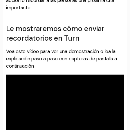
acción o recordar a las personas una próxima cita
importante.
Le mostraremos cómo enviar
recordatorios en Turn
Vea este vídeo para ver una demostración o lea la
explicación paso a paso con capturas de pantalla a
continuación.