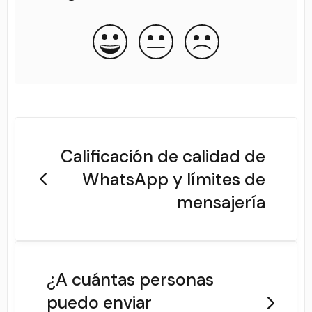
Calificación de calidad de
WhatsApp y límites de
mensajería
¿A cuántas personas
puedo enviar