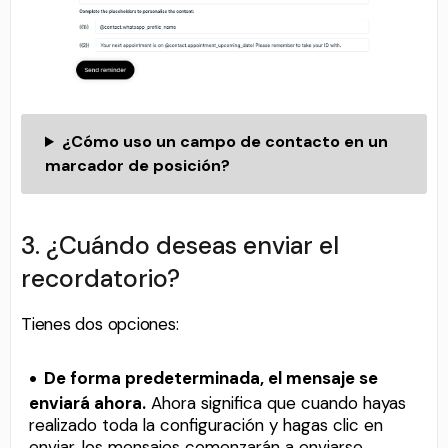
¿Cómo uso un campo de contacto en un
marcador de posición?
3. ¿Cuándo deseas enviar el
recordatorio?
Tienes dos opciones:
De forma predeterminada, el mensaje se
enviará ahora.
Ahora significa que cuando hayas
realizado toda la configuración y hagas clic en
enviar, los mensajes comenzarán a enviarse