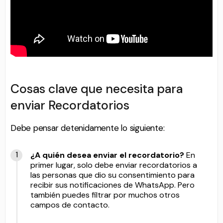
Cosas clave que necesita para
enviar Recordatorios
Debe pensar detenidamente lo siguiente:
¿A quién desea enviar el recordatorio?
En
primer lugar, solo debe enviar recordatorios a
las personas que dio su consentimiento para
recibir sus notificaciones de WhatsApp. Pero
también puedes filtrar por muchos otros
campos de contacto.