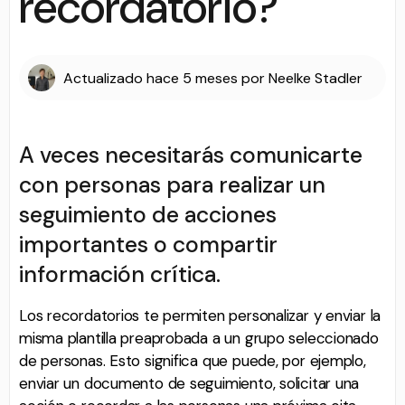
recordatorio?
Actualizado
hace 5 meses
por
Neelke Stadler
A veces necesitarás comunicarte
con personas para realizar un
seguimiento de acciones
importantes o compartir
información crítica.
Los recordatorios te permiten personalizar y enviar la
misma plantilla preaprobada a un grupo seleccionado
de personas. Esto significa que puede, por ejemplo,
enviar un documento de seguimiento, solicitar una