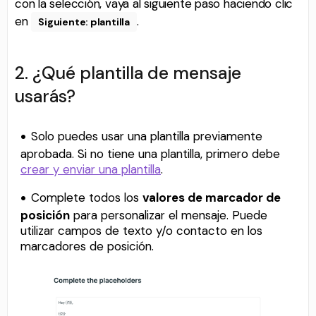
con la selección, vaya al siguiente paso haciendo clic
en
.
Siguiente: plantilla
2. ¿Qué plantilla de mensaje
usarás?
Solo puedes usar una plantilla previamente
aprobada. Si no tiene una plantilla, primero debe
crear y enviar una plantilla
.
Complete todos los
valores de marcador de
posición
para personalizar el mensaje. Puede
utilizar campos de texto y/o contacto en los
marcadores de posición.