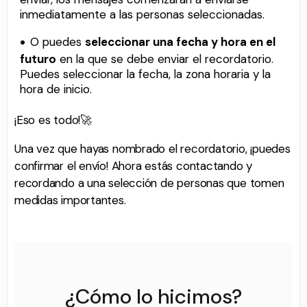
inmediatamente a las personas seleccionadas.
O puedes
seleccionar una fecha y hora en el
futuro
en la que se debe enviar el recordatorio.
Puedes seleccionar la fecha, la zona horaria y la
hora de inicio.
¡Eso es todo!🚀
Una vez que hayas nombrado el recordatorio, ¡puedes
confirmar el envío! Ahora estás contactando y
recordando a una selección de personas que tomen
medidas importantes.
¿Cómo lo hicimos?