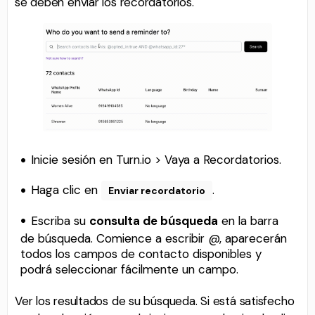
se deben enviar los recordatorios.
Inicie sesión en Turn.io > Vaya a Recordatorios.
Haga clic en
.
Enviar recordatorio
Escriba su
consulta de búsqueda
en la barra
de búsqueda. Comience a escribir @, aparecerán
todos los campos de contacto disponibles y
podrá seleccionar fácilmente un campo.
Ver los resultados de su búsqueda. Si está satisfecho