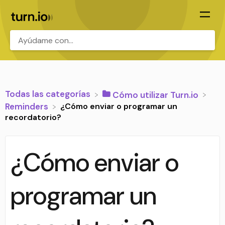
.
Todas las categorías
​Cómo utilizar Turn.io
¿Cómo enviar o programar un
​Reminders
recordatorio?
¿Cómo enviar o
programar un