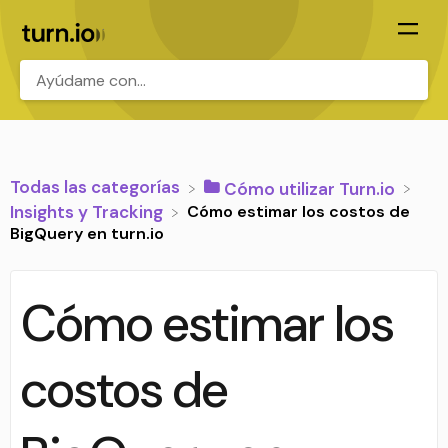
.
Todas las categorías
​Cómo utilizar Turn.io
Cómo estimar los costos de
​Insights y Tracking
BigQuery en turn.io
Cómo estimar los
costos de