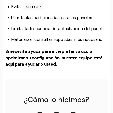
Evitar
SELECT *
Usar tablas particionadas para los paneles
Limitar la frecuencia de actualización del panel
Materializar consultas repetidas si es necesario
Si necesita ayuda para interpretar su uso u
optimizar su configuración, nuestro equipo está
aquí para ayudarlo usted.
¿Cómo lo hicimos?