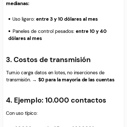
medianas:
Uso ligero:
entre 3 y 10 dólares al mes
Paneles de control pesados:
entre 10 y 40
dólares al mes
3. Costos de transmisión
Turn.io carga datos en lotes, no inserciones de
transmisión. →
$0 para la mayoría de las cuentas
4. Ejemplo: 10.000 contactos
Con uso típico: