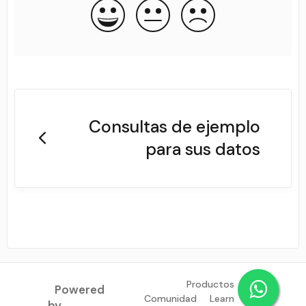
Consultas de ejemplo
para sus datos
Productos
Powered
Comunidad
Learn
by