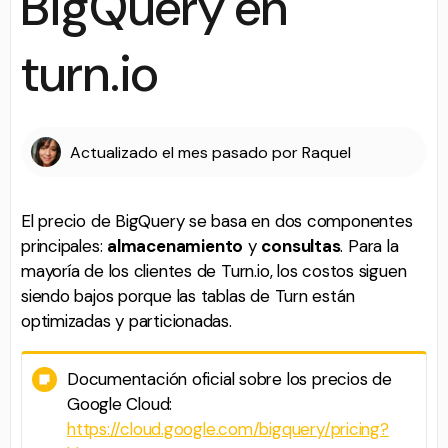
BigQuery en
turn.io
Actualizado
el mes pasado
por
Raquel
El precio de BigQuery se basa en dos componentes
principales:
almacenamiento
y
consultas
. Para la
mayoría de los clientes de Turn.io, los costos siguen
siendo bajos porque las tablas de Turn están
optimizadas y particionadas.
Documentación oficial sobre los precios de
Google Cloud:
https://cloud.google.com/bigquery/pricing?