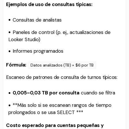
Ejemplos de uso de consultas típicas:
Consultas de analistas
Paneles de control (p. ej., actualizaciones de
Looker Studio)
Informes programados
Fórmula:
Datos analizados (TB) × $6 por TB
Escaneo de patrones de consulta de turnos típicos:
0,005–0,03 TB por consulta
cuando se filtra
**Más solo si se escanean rangos de tiempo
prolongados o se usa SELECT ***
Costo esperado para cuentas pequeñas y