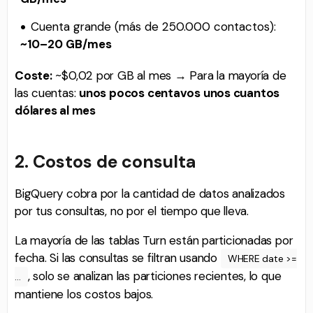
Cuenta grande (más de 250.000 contactos):
~10–20 GB/mes
Coste:
~$0,02 por GB al mes → Para la mayoría de
las cuentas:
unos pocos centavos unos cuantos
dólares al mes
2. Costos de consulta
BigQuery cobra por la cantidad de datos analizados
por tus consultas, no por el tiempo que lleva.
La mayoría de las tablas Turn están particionadas por
fecha. Si las consultas se filtran usando
WHERE date >=
, solo se analizan las particiones recientes, lo que
…
mantiene los costos bajos.