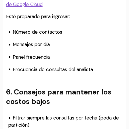
de Google Cloud
Esté preparado para ingresar:
Número de contactos
Mensajes por día
Panel frecuencia
Frecuencia de consultas del analista
6. Consejos para mantener los
costos bajos
Filtrar siempre las consultas por fecha (poda de
partición)