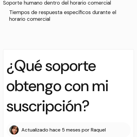
Soporte humano dentro del horario comercial
Tiempos de respuesta específicos durante el
horario comercial
¿Qué soporte
obtengo con mi
suscripción?
Actualizado
hace 5 meses
por
Raquel