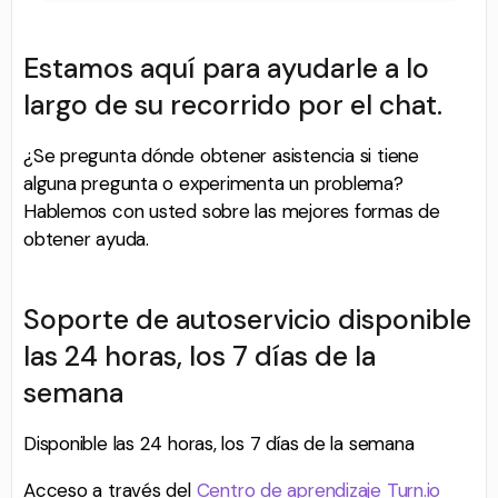
Estamos aquí para ayudarle a lo
largo de su recorrido por el chat.
¿Se pregunta dónde obtener asistencia si tiene
alguna pregunta o experimenta un problema?
Hablemos con usted sobre las mejores formas de
obtener ayuda.
Soporte de autoservicio disponible
las 24 horas, los 7 días de la
semana
Disponible las 24 horas, los 7 días de la semana
Acceso a través del
Centro de aprendizaje Turn.io