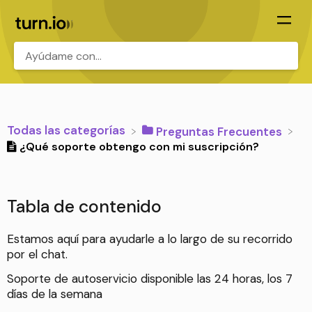
.
Todas las categorías
​Preguntas Frecuentes
¿Qué soporte obtengo con mi suscripción?
Tabla de contenido
Estamos aquí para ayudarle a lo largo de su recorrido
por el chat.
Soporte de autoservicio disponible las 24 horas, los 7
días de la semana