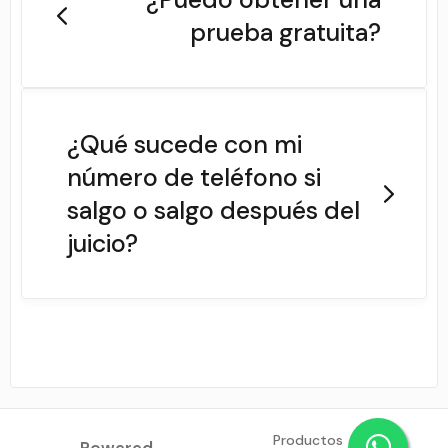
prueba gratuita?
¿Qué sucede con mi
número de teléfono si
salgo o salgo después del
juicio?
Productos
Powered