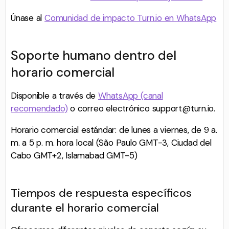
Únase al
Comunidad de impacto Turn.io en WhatsApp
Soporte humano dentro del
horario comercial
Disponible a través de
WhatsApp (canal
recomendado)
o correo electrónico support@turn.io.
Horario comercial estándar: de lunes a viernes, de 9 a.
m. a 5 p. m. hora local (São Paulo GMT-3, Ciudad del
Cabo GMT+2, Islamabad GMT-5)
Tiempos de respuesta específicos
durante el horario comercial