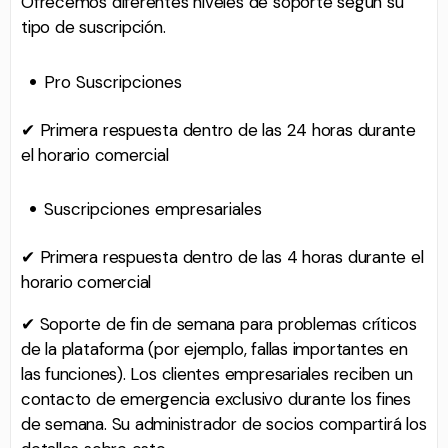
Ofrecemos diferentes niveles de soporte según su
tipo de suscripción.
Pro Suscripciones
✔ Primera respuesta dentro de las 24 horas durante
el horario comercial
Suscripciones empresariales
✔ Primera respuesta dentro de las 4 horas durante el
horario comercial
✔ Soporte de fin de semana para problemas críticos
de la plataforma (por ejemplo, fallas importantes en
las funciones). Los clientes empresariales reciben un
contacto de emergencia exclusivo durante los fines
de semana. Su administrador de socios compartirá los