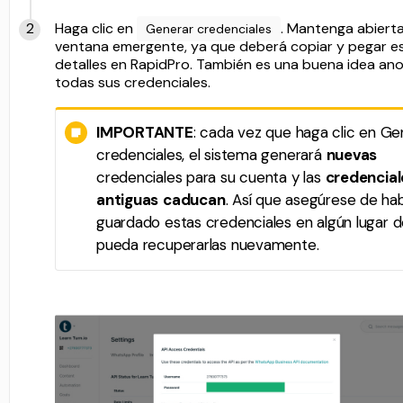
Haga clic en
. Mantenga abiert
Generar credenciales
ventana emergente, ya que deberá copiar y pegar e
detalles en RapidPro. También es una buena idea an
todas sus credenciales.
IMPORTANTE
: cada vez que haga clic en Ge
credenciales, el sistema generará
nuevas
credenciales para su cuenta y las
credencial
antiguas
caducan
. Así que asegúrese de ha
guardado estas credenciales en algún lugar 
pueda recuperarlas nuevamente.