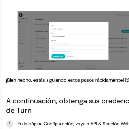
¡Bien hecho, estás siguiendo estos pasos rápidamente! 
A continuación, obtenga sus credenc
de Turn
En la página Configuración, vaya a API & Sección We