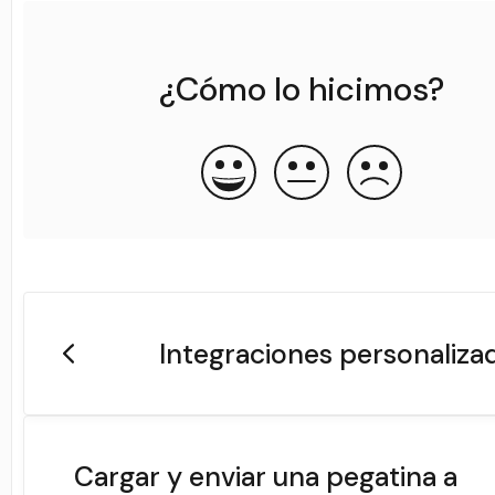
¿Cómo lo hicimos?
Integraciones personaliza
Cargar y enviar una pegatina a