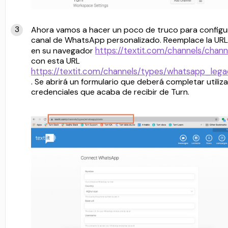
Ahora vamos a hacer un poco de truco para configu
canal de WhatsApp personalizado. Reemplace la URL
https://textit.com/channels/chann
en su navegador
con esta URL
https://textit.com/channels/types/whatsapp_lega
. Se abrirá un formulario que deberá completar utiliz
credenciales que acaba de recibir de Turn.