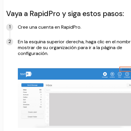
Vaya a RapidPro y siga estos pasos:
Cree una cuenta en RapidPro.
En la esquina superior derecha, haga clic en el nomb
mostrar de su organización para ir a la página de
configuración.