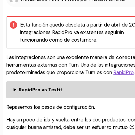
Esta función quedó obsoleta a partir de abril de 2
integraciones RapidPro ya existentes seguirán
funcionando como de costumbre.
Las integraciones son una excelente manera de conecta
herramientas externas con Turn. Una de las integracione
predeterminadas que proporciona Turn es con
RapidPro
RapidPro vs Textit
Repasemos los pasos de configuración.
Hay un poco de ida y vuelta entre los dos productos; c
cualquier buena amistad, debe ser un esfuerzo mutuo 😉