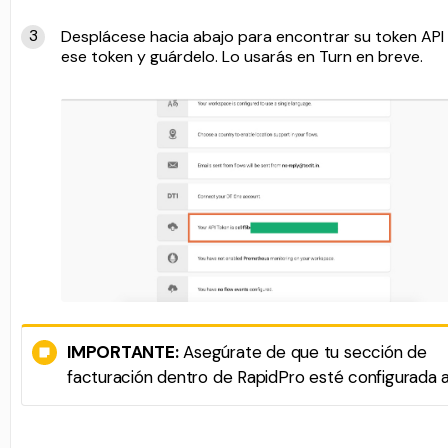
Desplácese hacia abajo para encontrar su token API
ese token y guárdelo. Lo usarás en Turn en breve.
IMPORTANTE:
Asegúrate de que tu sección de
facturación dentro de RapidPro esté configurada ar