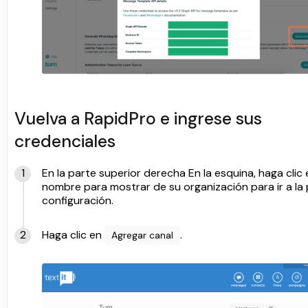
Vuelva a RapidPro e ingrese sus
credenciales
En la parte superior derecha En la esquina, haga clic 
nombre para mostrar de su organización para ir a la
configuración.
Haga clic en
.
Agregar canal