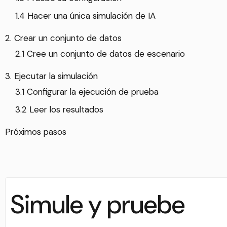
1.4 Hacer una única simulación de IA
2. Crear un conjunto de datos
2.1 Cree un conjunto de datos de escenario
3. Ejecutar la simulación
3.1 Configurar la ejecución de prueba
3.2 Leer los resultados
Próximos pasos
Simule y pruebe