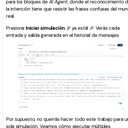
para los bloques de
AI Agent
, donde el reconocimiento 
la intención tiene que resistir las frases confusas del mu
real.
Presiona
Iniciar simulación
. ¡Y ya está! 🎉 Verás cada
entrada y salida generada en el historial de mensajes.
Por supuesto, no querrás hacer todo este trabajo para u
sola simulación. Veamos cómo ejecutar múltiples