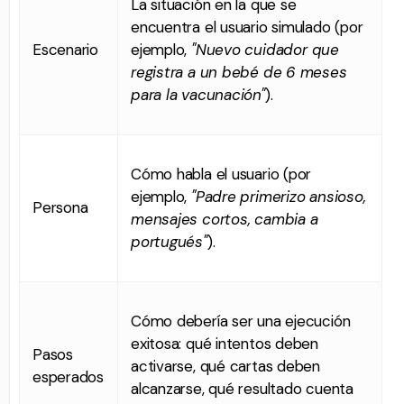
La situación en la que se
encuentra el usuario simulado (por
Escenario
ejemplo,
"Nuevo cuidador que
registra a un bebé de 6 meses
para la vacunación"
).
Cómo habla el usuario (por
ejemplo,
"Padre primerizo ansioso,
Persona
mensajes cortos, cambia a
portugués"
).
Cómo debería ser una ejecución
exitosa: qué intentos deben
Pasos
activarse, qué cartas deben
esperados
alcanzarse, qué resultado cuenta