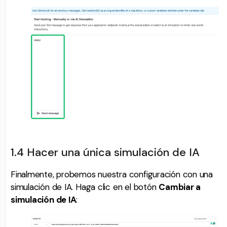
1.4 Hacer una única simulación de IA
Finalmente, probemos nuestra configuración con una
simulación de IA. Haga clic en el botón
Cambiar a
simulación de IA
: