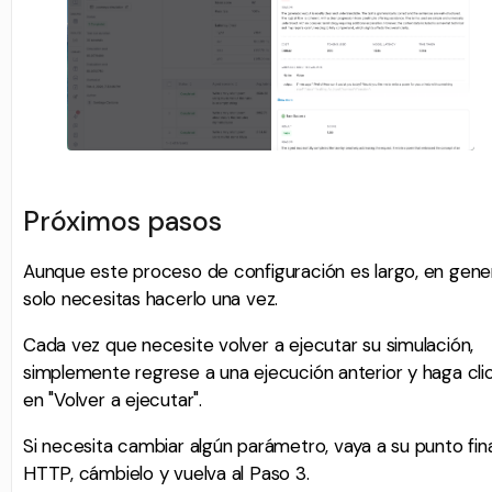
Próximos pasos
Aunque este proceso de configuración es largo, en gene
solo necesitas hacerlo una vez.
Cada vez que necesite volver a ejecutar su simulación,
simplemente regrese a una ejecución anterior y haga cli
en "Volver a ejecutar".
Si necesita cambiar algún parámetro, vaya a su punto fina
HTTP, cámbielo y vuelva al Paso 3.