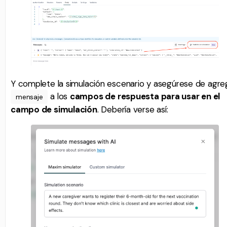
Y complete la simulación escenario y asegúrese de agre
a los
campos de respuesta para usar en el
mensaje
campo de simulación
. Debería verse así: