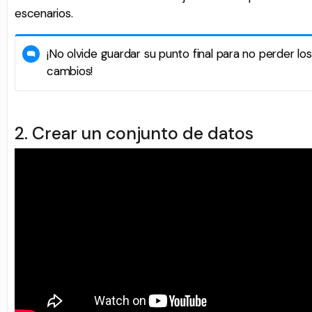
escenarios.
¡No olvide guardar su punto final para no perder los
cambios!
2. Crear un conjunto de datos