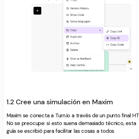
1.2 Cree una simulación en Maxim
Maxim se conecta a Turn.io a través de un punto final H
No se preocupe: si esto suena demasiado técnico, esta
guía se escribió para facilitar las cosas a todos.