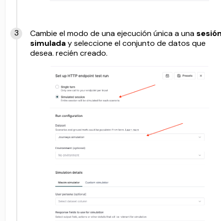
Cambie el modo de una ejecución única a una
sesió
simulada
y seleccione el conjunto de datos que
desea. recién creado.