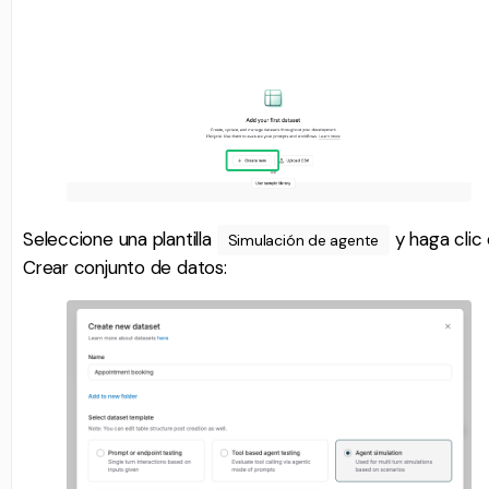
Seleccione una plantilla
y haga clic
Simulación de agente
Crear conjunto de datos: