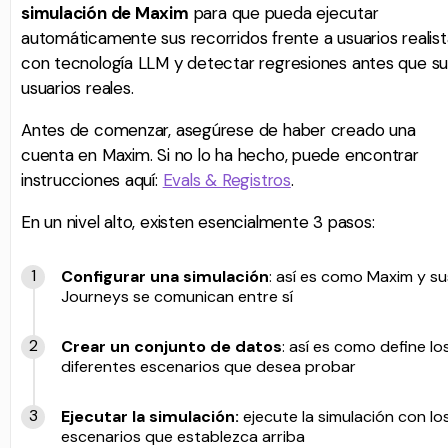
simulación de Maxim
para que pueda ejecutar
automáticamente sus recorridos frente a usuarios realist
con tecnología LLM y detectar regresiones antes que su
usuarios reales.
Antes de comenzar, asegúrese de haber creado una
cuenta en Maxim. Si no lo ha hecho, puede encontrar
instrucciones aquí:
Evals & Registros
.
En un nivel alto, existen esencialmente 3 pasos:
Configurar una simulación
: así es como Maxim y su
Journeys se comunican entre sí
Crear un conjunto de datos
: así es como define lo
diferentes escenarios que desea probar
Ejecutar la simulación:
ejecute la simulación con lo
escenarios que establezca arriba