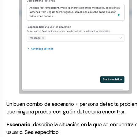
Un buen combo de escenario + persona detecta proble
que ninguna prueba con guión detectaría encontrar.
Escenario
: describe la situación en la que se encuentra e
usuario. Sea específico: