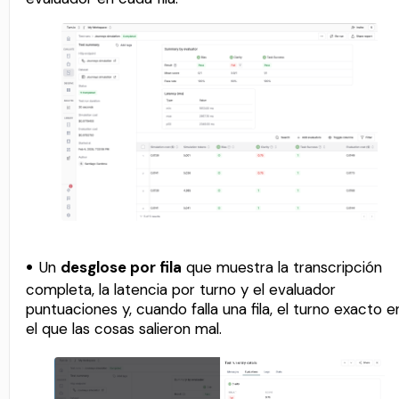
Un
desglose por fila
que muestra la transcripción
completa, la latencia por turno y el evaluador
puntuaciones y, cuando falla una fila, el turno exacto e
el que las cosas salieron mal.