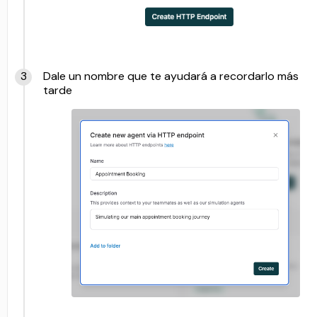
Dale un nombre que te ayudará a recordarlo más
tarde