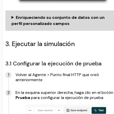
Enriqueciendo su conjunto de datos con un
perfil personalizado campos
3. Ejecutar la simulación
3.1 Configurar la ejecución de prueba
Volver al Agente > Punto final HTTP que creó
anteriormente
En la esquina superior derecha, haga clic en el botón
Prueba
para configurar la ejecución de prueba