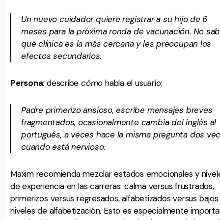
Un nuevo cuidador quiere registrar a su hijo de 6
meses para la próxima ronda de vacunación. No sa
qué clínica es la más cercana y les preocupan los
efectos secundarios.
Persona
: describe
cómo
habla el usuario:
Padre primerizo ansioso, escribe mensajes breves
fragmentados, ocasionalmente cambia del inglés al
portugués, a veces hace la misma pregunta dos ve
cuando está nervioso.
Maxim recomienda mezclar estados emocionales y nivel
de experiencia en las carreras: calma versus frustrados,
primerizos versus regresados, alfabetizados versus bajos
niveles de alfabetización. Esto es especialmente import