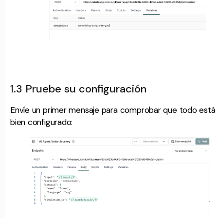
1.3 Pruebe su configuración
Envíe un primer mensaje para comprobar que todo está
bien configurado: