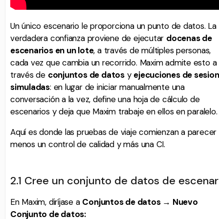
Un único escenario le proporciona un punto de datos. La
verdadera confianza proviene de ejecutar
docenas de
escenarios en un lote
, a través de múltiples personas,
cada vez que cambia un recorrido. Maxim admite esto a
través de
conjuntos de datos
y
ejecuciones de sesio
simuladas
: en lugar de iniciar manualmente una
conversación a la vez, define una hoja de cálculo de
escenarios y deja que Maxim trabaje en ellos en paralelo.
Aquí es donde las pruebas de viaje comienzan a parecer
menos un control de calidad y más una CI.
2.1 Cree un conjunto de datos de escenar
En Maxim, diríjase a
Conjuntos de datos → Nuevo
Conjunto de datos: