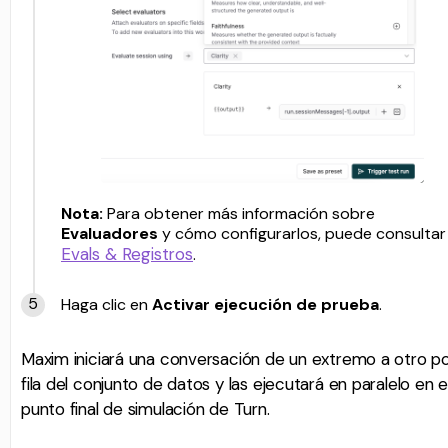
Nota:
Para obtener más información sobre
Evaluadores
y cómo configurarlos, puede consultar
Evals & Registros
.
Haga clic en
Activar ejecución de prueba
.
Maxim iniciará una conversación de un extremo a otro p
fila del conjunto de datos y las ejecutará en paralelo en e
punto final de simulación de Turn.