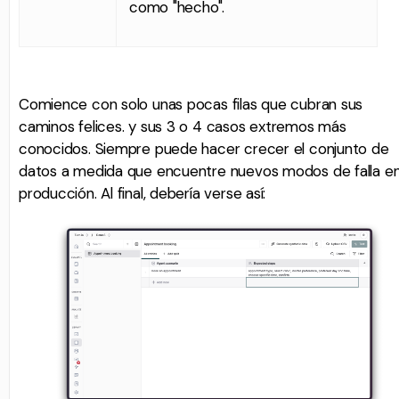
como "hecho".
Comience con solo unas pocas filas que cubran sus
caminos felices. y sus 3 o 4 casos extremos más
conocidos. Siempre puede hacer crecer el conjunto de
datos a medida que encuentre nuevos modos de falla e
producción. Al final, debería verse así: