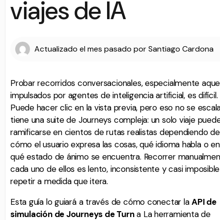
viajes de IA
Actualizado
el mes pasado
por
Santiago Cardona
Probar recorridos conversacionales, especialmente aquel
impulsados ​​por agentes de inteligencia artificial, es difícil.
Puede hacer clic en la vista previa, pero eso no se escala
tiene una suite de Journeys compleja: un solo viaje pued
ramificarse en cientos de rutas realistas dependiendo de
cómo el usuario expresa las cosas, qué idioma habla o en
qué estado de ánimo se encuentra. Recorrer manualme
cada uno de ellos es lento, inconsistente y casi imposibl
repetir a medida que itera.
Esta guía lo guiará a través de cómo conectar la
API de
simulación de Journeys de Turn
a La herramienta de