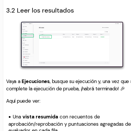
3.2 Leer los resultados
Vaya a
Ejecuciones
, busque su ejecución y, una vez que
complete la ejecución de prueba, ¡habrá terminado! 🎉
Aquí puede ver:
Una
vista resumida
con recuentos de
aprobación/reprobación y puntuaciones agregadas de
evaluador en cada fila.