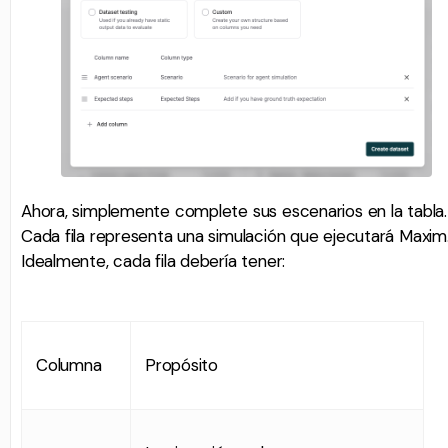
Ahora, simplemente complete sus escenarios en la tabla.
Cada fila representa una simulación que ejecutará Maxim
Idealmente, cada fila debería tener:
Columna
Propósito