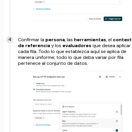
Confirmar la
persona
, las
herramientas
, el
context
de referencia
y los
evaluadores
que desea aplicar
cada fila. Todo lo que establezca aquí se aplica de
manera uniforme; todo lo que deba variar por fila
pertenece al conjunto de datos.