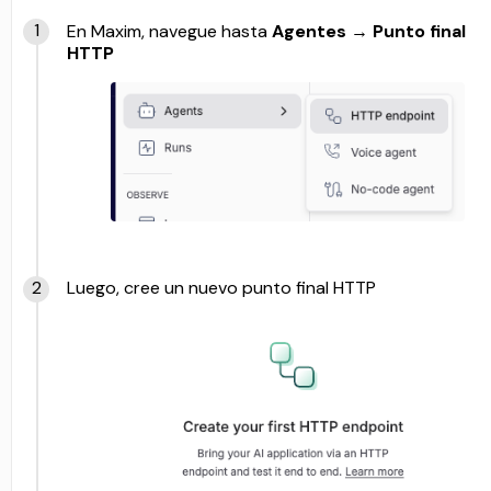
En Maxim, navegue hasta
Agentes → Punto final
HTTP
Luego, cree un nuevo punto final HTTP