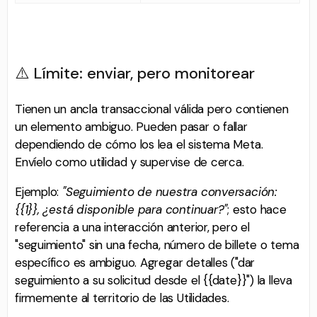
⚠️ Límite: enviar, pero monitorear
Tienen un ancla transaccional válida pero contienen
un elemento ambiguo. Pueden pasar o fallar
dependiendo de cómo los lea el sistema Meta.
Envíelo como utilidad y supervise de cerca.
Ejemplo:
"Seguimiento de nuestra conversación:
{{1}}, ¿está disponible para continuar?"
; esto hace
referencia a una interacción anterior, pero el
"seguimiento" sin una fecha, número de billete o tema
específico es ambiguo. Agregar detalles ("dar
seguimiento a su solicitud desde el {{date}}") la lleva
firmemente al territorio de las Utilidades.