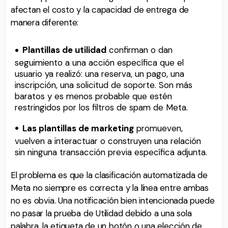
afectan el costo y la capacidad de entrega de
manera diferente:
Plantillas de utilidad
confirman o dan
seguimiento a una acción específica que el
usuario ya realizó: una reserva, un pago, una
inscripción, una solicitud de soporte. Son más
baratos y es menos probable que estén
restringidos por los filtros de spam de Meta.
Las plantillas de marketing
promueven,
vuelven a interactuar o construyen una relación
sin ninguna transacción previa específica adjunta.
El problema es que la clasificación automatizada de
Meta no siempre es correcta y la línea entre ambas
no es obvia. Una notificación bien intencionada puede
no pasar la prueba de Utilidad debido a una sola
palabra, la etiqueta de un botón o una elección de