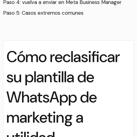
Paso 4: vuelva a enviar en Meta Business Manager
Paso 5: Casos extremos comunes
Cómo reclasificar
su plantilla de
WhatsApp de
marketing a