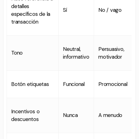
detalles
Sí
No / vago
específicos de la
transacción
Neutral,
Persuasivo,
Tono
informativo
motivador
Botón etiquetas
Funcional
Promocional
Incentivos o
Nunca
A menudo
descuentos