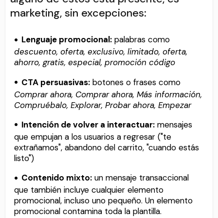
marketing, sin excepciones:
Lenguaje promocional:
palabras como
descuento, oferta, exclusivo, limitado, oferta,
ahorro, gratis, especial, promoción código
CTA persuasivas:
botones o frases como
Comprar ahora, Comprar ahora, Más información,
Compruébalo, Explorar, Probar ahora, Empezar
Intención de volver a interactuar:
mensajes
que empujan a los usuarios a regresar ("te
extrañamos", abandono del carrito, "cuando estás
listo")
Contenido mixto:
un mensaje transaccional
que también incluye cualquier elemento
promocional, incluso uno pequeño. Un elemento
promocional contamina toda la plantilla.