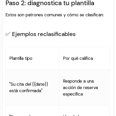
Paso 2: diagnostica tu plantilla
Estos son patrones comunes y cómo se clasifican:
✅ Ejemplos reclasificables
Plantilla tipo
Por qué califica
Responde a una
"Su cita del {{date}}
acción de reserva
está confirmada"
específica