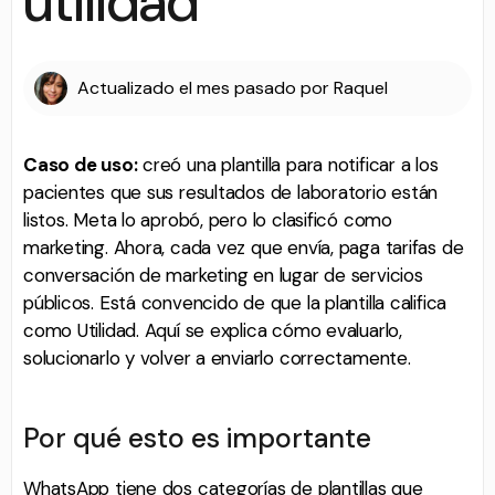
utilidad
Actualizado
el mes pasado
por
Raquel
Caso de uso:
creó una plantilla para notificar a los
pacientes que sus resultados de laboratorio están
listos. Meta lo aprobó, pero lo clasificó como
marketing. Ahora, cada vez que envía, paga tarifas de
conversación de marketing en lugar de servicios
públicos. Está convencido de que la plantilla califica
como Utilidad. Aquí se explica cómo evaluarlo,
solucionarlo y volver a enviarlo correctamente.
Por qué esto es importante
WhatsApp tiene dos categorías de plantillas que