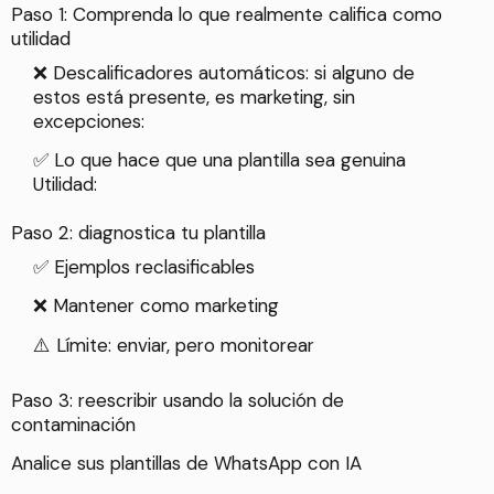
Paso 1: Comprenda lo que realmente califica como
utilidad
❌ Descalificadores automáticos: si alguno de
estos está presente, es marketing, sin
excepciones:
✅ Lo que hace que una plantilla sea genuina
Utilidad:
Paso 2: diagnostica tu plantilla
✅ Ejemplos reclasificables
❌ Mantener como marketing
⚠️ Límite: enviar, pero monitorear
Paso 3: reescribir usando la solución de
contaminación
Analice sus plantillas de WhatsApp con IA