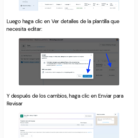
Luego haga clic en Ver detalles de la plantilla que
necesita editar:
Y después de los cambios, haga clic en Enviar para
Revisar