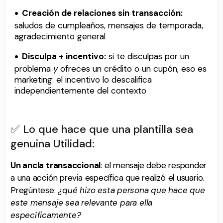
Creación de relaciones sin transacción:
saludos de cumpleaños, mensajes de temporada,
agradecimiento general
Disculpa + incentivo:
si te disculpas por un
problema
y
ofreces un crédito o un cupón, eso es
marketing: el incentivo lo descalifica
independientemente del contexto
✅ Lo que hace que una plantilla sea
genuina Utilidad:
Un ancla transaccional
: el mensaje debe responder
a una acción previa específica que realizó el usuario.
Pregúntese:
¿qué hizo esta persona que hace que
este mensaje sea relevante para ella
específicamente?