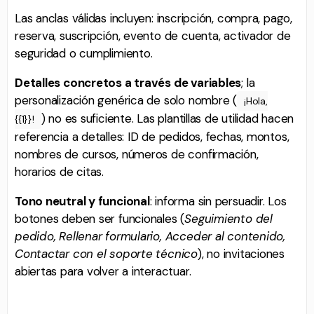
Las anclas válidas incluyen: inscripción, compra, pago,
reserva, suscripción, evento de cuenta, activador de
seguridad o cumplimiento.
Detalles concretos a través de variables
; la
personalización genérica de solo nombre (
¡Hola,
) no es suficiente. Las plantillas de utilidad hacen
{{1}}!
referencia a detalles: ID de pedidos, fechas, montos,
nombres de cursos, números de confirmación,
horarios de citas.
Tono neutral y funcional
: informa sin persuadir. Los
botones deben ser funcionales (
Seguimiento del
pedido, Rellenar formulario, Acceder al contenido,
Contactar con el soporte técnico
), no invitaciones
abiertas para volver a interactuar.