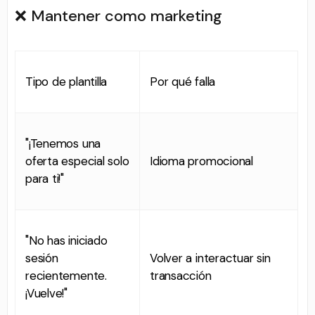
❌ Mantener como marketing
Tipo de plantilla
Por qué falla
"¡Tenemos una
oferta especial solo
Idioma promocional
para ti!"
"No has iniciado
sesión
Volver a interactuar sin
recientemente.
transacción
¡Vuelve!"