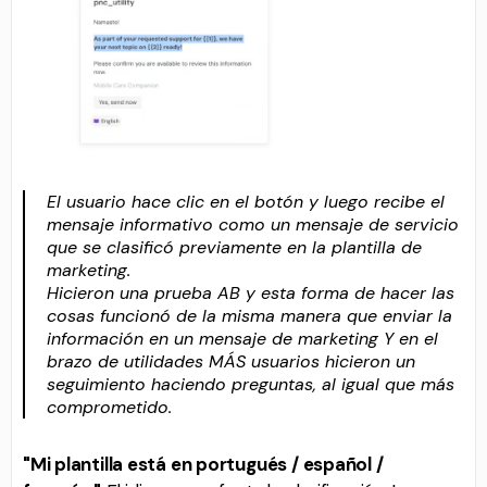
El usuario hace clic en el botón y luego recibe el
mensaje informativo como un mensaje de servicio
que se clasificó previamente en la plantilla de
marketing.
Hicieron una prueba AB y esta forma de hacer las
cosas funcionó de la misma manera que enviar la
información en un mensaje de marketing Y en el
brazo de utilidades MÁS usuarios hicieron un
seguimiento haciendo preguntas, al igual que más
comprometido.
"Mi plantilla está en portugués / español /