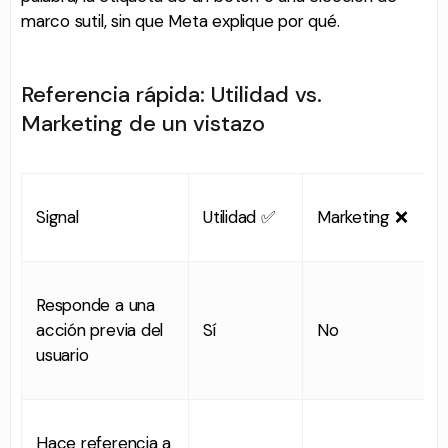
marco sutil, sin que Meta explique por qué.
Referencia rápida: Utilidad vs.
Marketing de un vistazo
Signal
Utilidad ✅
Marketing ❌
Responde a una
acción previa del
Sí
No
usuario
Hace referencia a