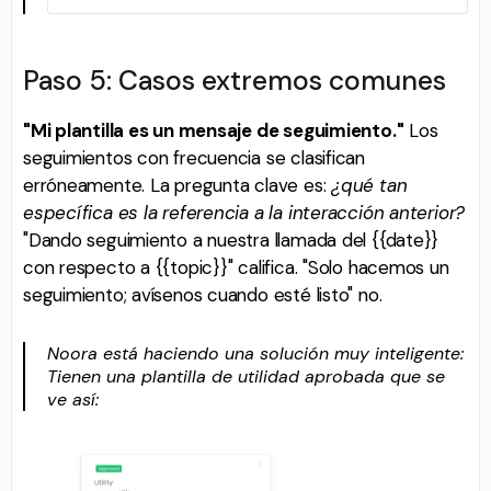
Paso 5: Casos extremos comunes
"Mi plantilla es un mensaje de seguimiento."
Los
seguimientos con frecuencia se clasifican
erróneamente. La pregunta clave es:
¿qué tan
específica es la referencia a la interacción anterior?
"Dando seguimiento a nuestra llamada del {{date}}
con respecto a {{topic}}" califica. "Solo hacemos un
seguimiento; avísenos cuando esté listo" no.
Noora está haciendo una solución muy inteligente:
Tienen una plantilla de utilidad aprobada que se
ve así: