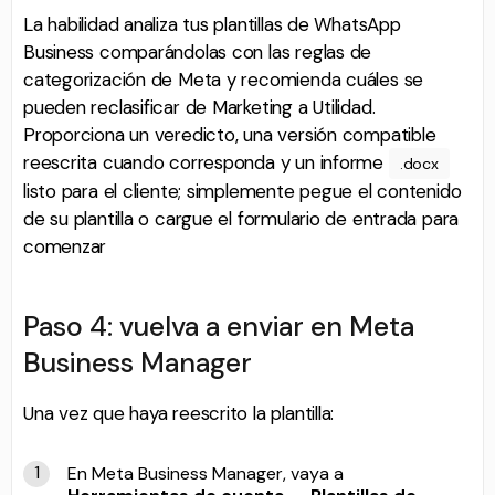
La habilidad analiza tus plantillas de WhatsApp
Business comparándolas con las reglas de
categorización de Meta y recomienda cuáles se
pueden reclasificar de Marketing a Utilidad.
Proporciona un veredicto, una versión compatible
reescrita cuando corresponda y un informe
.docx
listo para el cliente; simplemente pegue el contenido
de su plantilla o cargue el formulario de entrada para
comenzar
Paso 4: vuelva a enviar en Meta
Business Manager
Una vez que haya reescrito la plantilla:
En Meta Business Manager, vaya a