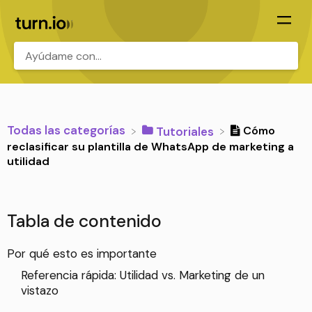
.
Todas las categorías
Cómo
​Tutoriales
reclasificar su plantilla de WhatsApp de marketing a
utilidad
Tabla de contenido
Por qué esto es importante
Referencia rápida: Utilidad vs. Marketing de un
vistazo