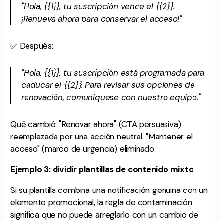
"Hola, {{1}}, tu suscripción vence el {{2}}.
¡Renueva ahora para conservar el acceso!"
✅ Después:
"Hola, {{1}}, tu suscripción está programada para
caducar el {{2}}. Para revisar sus opciones de
renovación, comuníquese con nuestro equipo."
Qué cambió: "Renovar ahora" (CTA persuasiva)
reemplazada por una acción neutral. "Mantener el
acceso" (marco de urgencia) eliminado.
Ejemplo 3: dividir plantillas de contenido mixto
Si su plantilla combina una notificación genuina con un
elemento promocional, la regla de contaminación
significa que no puede arreglarlo con un cambio de