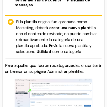
Herramientas de cuenta → Plantillas de
mensajes
Si la plantilla original fue aprobada como
Marketing, deberá
crear una nueva plantilla
con el contenido revisado; no puede cambiar
retroactivamente la categoría de una
plantilla aprobada. Envíe la nueva plantilla y
seleccione
Utilidad
como categoría
Para aquellas que fueron recategorizadas, encontrará
un banner en su página Administrar plantillas: