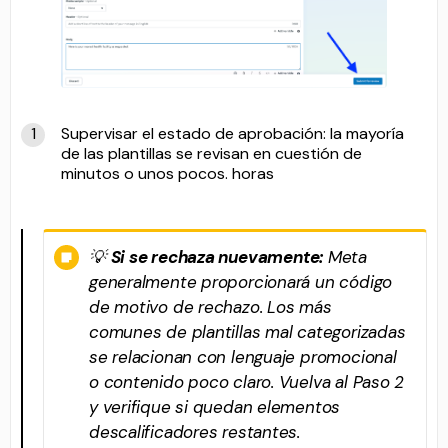
Supervisar el estado de aprobación: la mayoría
de las plantillas se revisan en cuestión de
minutos o unos pocos. horas
💡
Si se rechaza nuevamente:
Meta
generalmente proporcionará un código
de motivo de rechazo. Los más
comunes de plantillas mal categorizadas
se relacionan con lenguaje promocional
o contenido poco claro. Vuelva al Paso 2
y verifique si quedan elementos
descalificadores restantes.