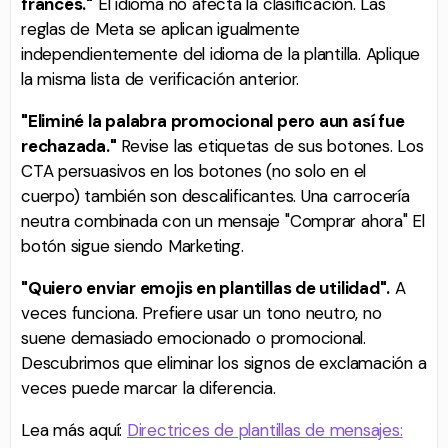
francés."
El idioma no afecta la clasificación. Las
reglas de Meta se aplican igualmente
independientemente del idioma de la plantilla. Aplique
la misma lista de verificación anterior.
"Eliminé la palabra promocional pero aun así fue
rechazada."
Revise las etiquetas de sus botones. Los
CTA persuasivos en los botones (no solo en el
cuerpo) también son descalificantes. Una carrocería
neutra combinada con un mensaje "Comprar ahora" El
botón sigue siendo Marketing.
"Quiero enviar emojis en plantillas de utilidad".
A
veces funciona. Prefiere usar un tono neutro, no
suene demasiado emocionado o promocional.
Descubrimos que eliminar los signos de exclamación a
veces puede marcar la diferencia.
Lea más aquí:
Directrices de plantillas de mensajes: