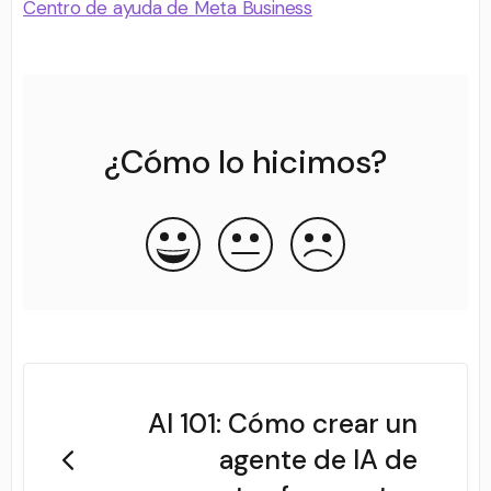
Centro de ayuda de Meta Business
¿Cómo lo hicimos?
AI 101: Cómo crear un
agente de IA de