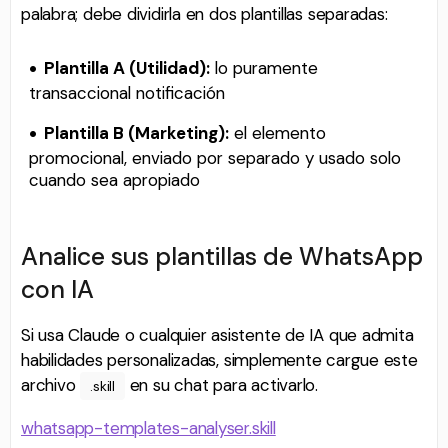
palabra; debe dividirla en dos plantillas separadas:
Plantilla A (Utilidad):
lo puramente
transaccional notificación
Plantilla B (Marketing):
el elemento
promocional, enviado por separado y usado solo
cuando sea apropiado
Analice sus plantillas de WhatsApp
con IA
Si usa Claude o cualquier asistente de IA que admita
habilidades personalizadas, simplemente cargue este
archivo
en su chat para activarlo.
.skill
whatsapp-templates-analyser.skill