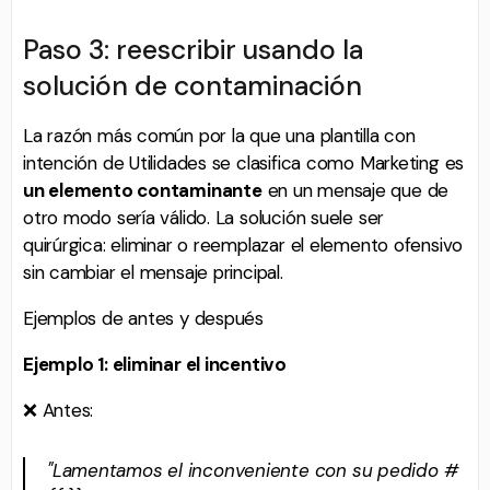
Paso 3: reescribir usando la
solución de contaminación
La razón más común por la que una plantilla con
intención de Utilidades se clasifica como Marketing es
un elemento contaminante
en un mensaje que de
otro modo sería válido. La solución suele ser
quirúrgica: eliminar o reemplazar el elemento ofensivo
sin cambiar el mensaje principal.
Ejemplos de antes y después
Ejemplo 1: eliminar el incentivo
❌ Antes:
"Lamentamos el inconveniente con su pedido #