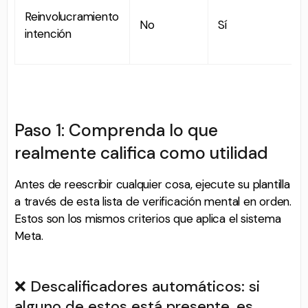
Reinvolucramiento
No
Sí
intención
Paso 1: Comprenda lo que
realmente califica como utilidad
Antes de reescribir cualquier cosa, ejecute su plantilla
a través de esta lista de verificación mental en orden.
Estos son los mismos criterios que aplica el sistema
Meta.
❌ Descalificadores automáticos: si
alguno de estos está presente, es