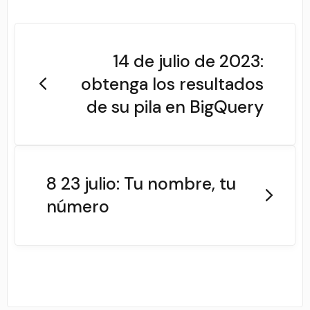
14 de julio de 2023:
obtenga los resultados
de su pila en BigQuery
8 23 julio: Tu nombre, tu
número