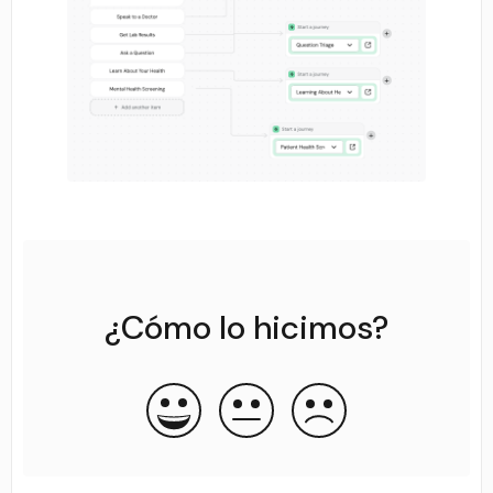
¿Cómo lo hicimos?