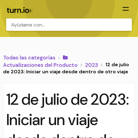
.
Todas las categorías
12 de julio
​Actualizaciones del Producto
​2023
de 2023: Iniciar un viaje desde dentro de otro viaje
12 de julio de 2023:
Iniciar un viaje