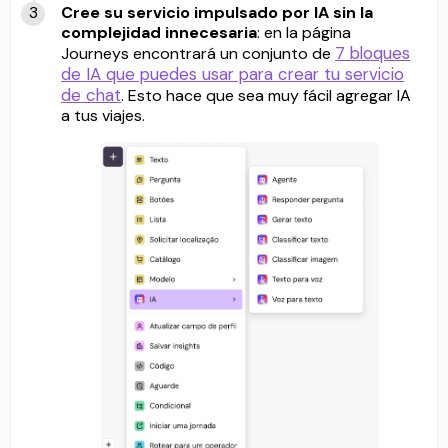
Cree su servicio impulsado por IA sin la
complejidad innecesaria
: en la página
7 bloques
Journeys encontrará un conjunto de
de IA que puedes usar para crear tu servicio
de chat
. Esto hace que sea muy fácil agregar IA
a tus viajes.