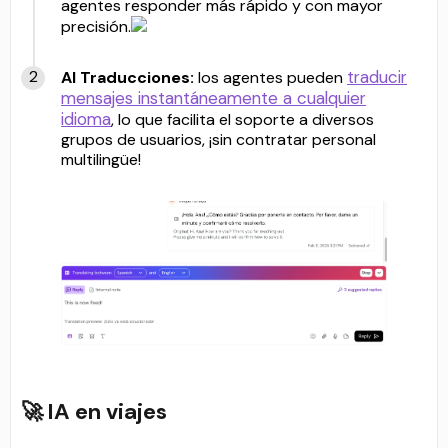
agentes responder más rápido y con mayor
precisión.
traducir
AI Traducciones:
los agentes pueden
mensajes instantáneamente a cualquier
idioma
, lo que facilita el soporte a diversos
grupos de usuarios, ¡sin contratar personal
multilingüe!
🚀 IA en viajes