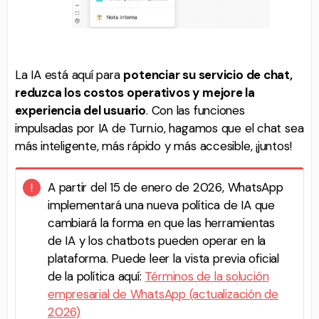
La IA está aquí para
potenciar su servicio de chat,
reduzca los costos operativos y mejore la
experiencia del usuario
. Con las funciones
impulsadas por IA de Turn.io, hagamos que el chat sea
más inteligente, más rápido y más accesible, ¡juntos!
A partir del 15 de enero de 2026, WhatsApp
implementará una nueva política de IA que
cambiará la forma en que las herramientas
de IA y los chatbots pueden operar en la
plataforma. Puede leer la vista previa oficial
de la política aquí:
Términos de la solución
empresarial de WhatsApp (actualización de
2026)