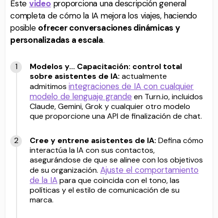
Este
video
proporciona una descripción general
completa de cómo la IA mejora los viajes, haciendo
posible
ofrecer conversaciones dinámicas y
personalizadas a escala
.
Modelos y... Capacitación: control total
sobre asistentes de IA:
actualmente
integraciones de IA con cualquier
admitimos
modelo de lenguaje grande
en Turn.io, incluidos
Claude, Gemini, Grok y cualquier otro modelo
que proporcione una API de finalización de chat.
Cree y entrene asistentes de IA:
Defina cómo
interactúa la IA con sus contactos,
asegurándose de que se alinee con los objetivos
Ajuste el comportamiento
de su organización.
de la IA
para que coincida con el tono, las
políticas y el estilo de comunicación de su
marca.