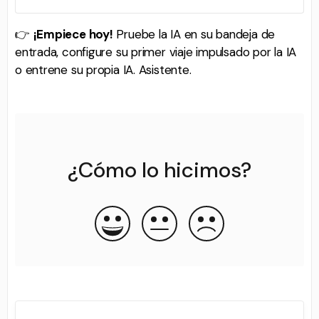
👉
¡Empiece hoy!
Pruebe la IA en su bandeja de
entrada, configure su primer viaje impulsado por la IA
o entrene su propia IA. Asistente.
¿Cómo lo hicimos?