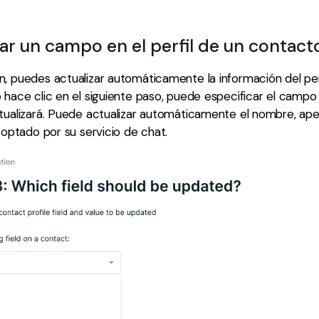
zar un campo en el perfil de un contact
, puedes actualizar automáticamente la información del per
 hace clic en el siguiente paso, puede especificar el campo d
tualizará. Puede actualizar automáticamente el nombre, apel
a optado por su servicio de chat.