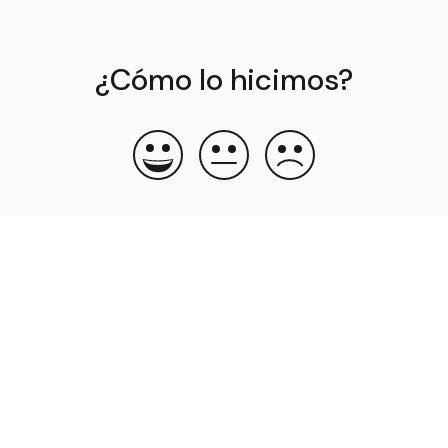
¿Cómo lo hicimos?