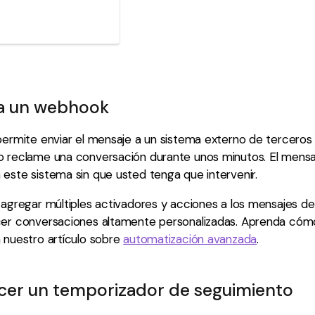
 a un webhook
permite enviar el mensaje a un sistema externo de terceros
o reclame una conversación durante unos minutos. El mensa
este sistema sin que usted tenga que intervenir.
 agregar múltiples activadores y acciones a los mensajes del
cer conversaciones altamente personalizadas. Aprenda cóm
 nuestro artículo sobre
automatización avanzada
.
ecer un temporizador de seguimiento